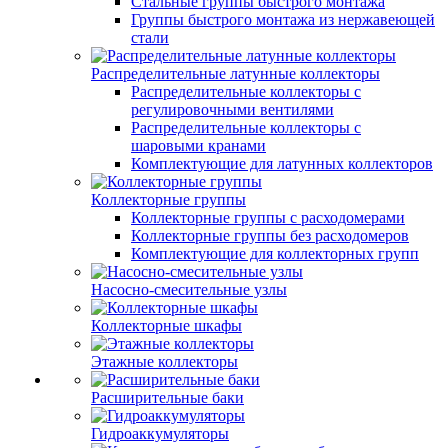
Стальные группы быстрого монтажа
Группы быстрого монтажа из нержавеющей
стали
Распределительные латунные коллекторы
Распределительные коллекторы с
регулировочными вентилями
Распределительные коллекторы с
шаровыми кранами
Комплектующие для латунных коллекторов
Коллекторные группы
Коллекторные группы с расходомерами
Коллекторные группы без расходомеров
Комплектующие для коллекторных групп
Насосно-смесительные узлы
Коллекторные шкафы
Этажные коллекторы
Расширительные баки
Гидроаккумуляторы