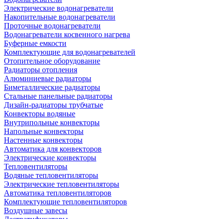
Электрические водонагреватели
Накопительные водонагреватели
Проточные водонагреватели
Водонагреватели косвенного нагрева
Буферные емкости
Комплектующие для водонагревателей
Отопительное оборудование
Радиаторы отопления
Алюминиевые радиаторы
Биметаллические радиаторы
Стальные панельные радиаторы
Дизайн-радиаторы трубчатые
Конвекторы водяные
Внутрипольные конвекторы
Напольные конвекторы
Настенные конвекторы
Автоматика для конвекторов
Электрические конвекторы
Тепловентиляторы
Водяные тепловентиляторы
Электрические тепловентиляторы
Автоматика тепловентиляторов
Комплектующие тепловентиляторов
Воздушные завесы