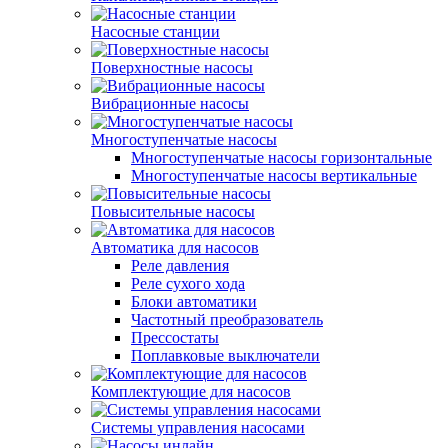
Насосные станции
Поверхностные насосы
Вибрационные насосы
Многоступенчатые насосы
Многоступенчатые насосы горизонтальные
Многоступенчатые насосы вертикальные
Повысительные насосы
Автоматика для насосов
Реле давления
Реле сухого хода
Блоки автоматики
Частотный преобразователь
Прессостаты
Поплавковые выключатели
Комплектующие для насосов
Системы управления насосами