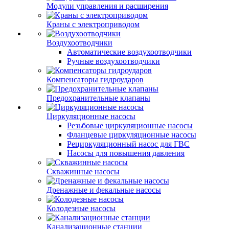
Модули управления и расширения
Краны с электроприводом
Воздухоотводчики
Автоматические воздухоотводчики
Ручные воздухоотводчики
Компенсаторы гидроударов
Предохранительные клапаны
Циркуляционные насосы
Резьбовые циркуляционные насосы
Фланцевые циркуляционные насосы
Рециркуляционный насос для ГВС
Насосы для повышения давления
Скважинные насосы
Дренажные и фекальные насосы
Колодезные насосы
Канализационные станции