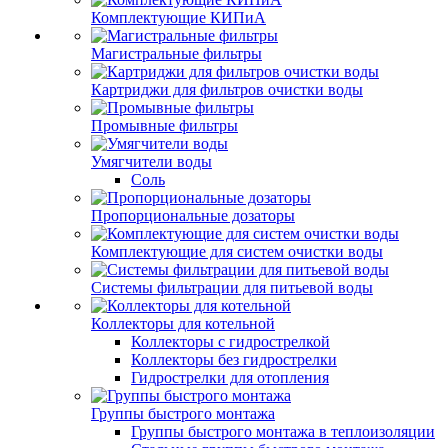
Комплектующие КИПиА
Магистральные фильтры
Картриджи для фильтров очистки воды
Промывные фильтры
Умягчители воды
Соль
Пропорциональные дозаторы
Комплектующие для систем очистки воды
Системы фильтрации для питьевой воды
Коллекторы для котельной
Коллекторы с гидрострелкой
Коллекторы без гидрострелки
Гидрострелки для отопления
Группы быстрого монтажа
Группы быстрого монтажа в теплоизоляции