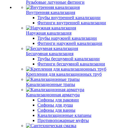
Резьбовые латунные фитинги
Внутренняя канализация
Трубы внутренней канализации
Фитинги внутренней канализации
Наружная канализация
Трубы наружней канализации
Фитинги наружней канализации
Бесшумная канализация
Трубы бесшумной канализации
Фитинги бесшумной канализации
Крепления для канализационных труб
Канализационные трапы
Канализационная арматура
Сифоны для раковин
Сифоны для душа
Сифоны для ванны
Канализационные клапаны
Противопожарные муфты