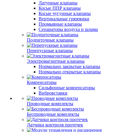
Латунные клапаны
Косые ППР клапаны
Косые чугунные клапаны
Вертикальные грязевики
Промывные клапаны
Сепараторы воздуха и шлама
Подпиточные клапаны
Перепускные клапаны
Электромагнитные клапаны
Нормально закрытые клапаны
Нормально открытые клапаны
Компенсаторы
Сильфонные компенсаторы
Вибровставки
Проводные комплекты
Беспроводные комплекты
Датчики контроля протечек