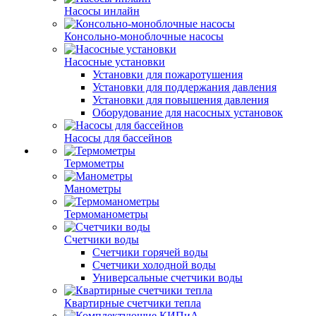
Насосы инлайн
Консольно-моноблочные насосы
Насосные установки
Установки для пожаротушения
Установки для поддержания давления
Установки для повышения давления
Оборудование для насосных установок
Насосы для бассейнов
Термометры
Манометры
Термоманометры
Счетчики воды
Счетчики горячей воды
Счетчики холодной воды
Универсальные счетчики воды
Квартирные счетчики тепла