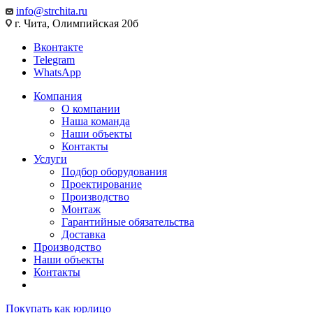
info@strchita.ru
г. Чита, Олимпийская 20б
Вконтакте
Telegram
WhatsApp
Компания
О компании
Наша команда
Наши объекты
Контакты
Услуги
Подбор оборудования
Проектирование
Производство
Монтаж
Гарантийные обязательства
Доставка
Производство
Наши объекты
Контакты
Покупать как юрлицо