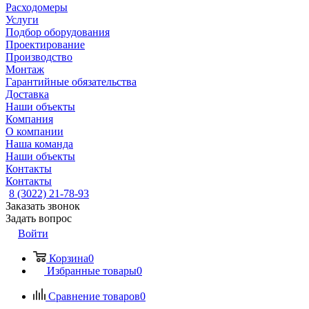
Расходомеры
Услуги
Подбор оборудования
Проектирование
Производство
Монтаж
Гарантийные обязательства
Доставка
Наши объекты
Компания
О компании
Наша команда
Наши объекты
Контакты
Контакты
8 (3022) 21-78-93
Заказать звонок
Задать вопрос
Войти
Корзина
0
Избранные товары
0
Сравнение товаров
0