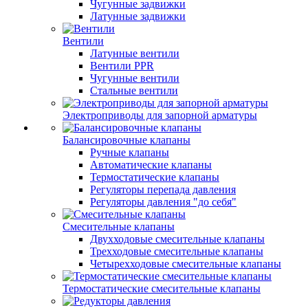
Чугунные задвижки
Латунные задвижки
Вентили
Латунные вентили
Вентили PPR
Чугунные вентили
Стальные вентили
Электроприводы для запорной арматуры
Балансировочные клапаны
Ручные клапаны
Автоматические клапаны
Термостатические клапаны
Регуляторы перепада давления
Регуляторы давления "до себя"
Смесительные клапаны
Двухходовые смесительные клапаны
Трехходовые смесительные клапаны
Четырехходовые смесительные клапаны
Термостатические смесительные клапаны