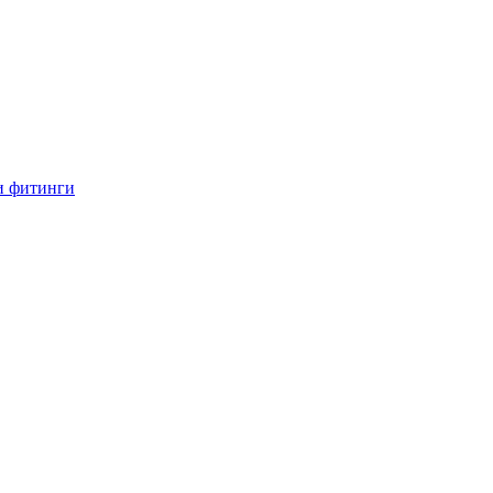
и фитинги