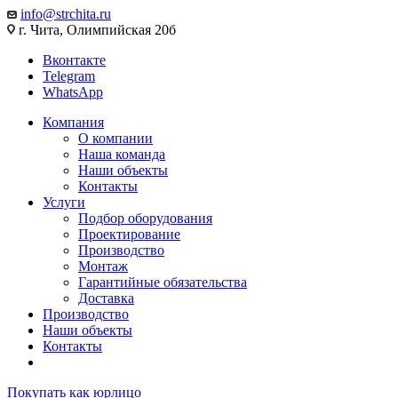
info@strchita.ru
г. Чита, Олимпийская 20б
Вконтакте
Telegram
WhatsApp
Компания
О компании
Наша команда
Наши объекты
Контакты
Услуги
Подбор оборудования
Проектирование
Производство
Монтаж
Гарантийные обязательства
Доставка
Производство
Наши объекты
Контакты
Покупать как юрлицо