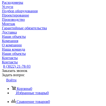
Расходомеры
Услуги
Подбор оборудования
Проектирование
Производство
Монтаж
Гарантийные обязательства
Доставка
Наши объекты
Компания
О компании
Наша команда
Наши объекты
Контакты
Контакты
8 (3022) 21-78-93
Заказать звонок
Задать вопрос
Войти
Корзина
0
Избранные товары
0
Сравнение товаров
0