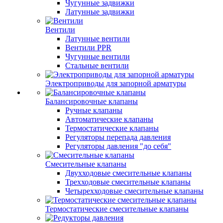
Чугунные задвижки
Латунные задвижки
Вентили
Латунные вентили
Вентили PPR
Чугунные вентили
Стальные вентили
Электроприводы для запорной арматуры
Балансировочные клапаны
Ручные клапаны
Автоматические клапаны
Термостатические клапаны
Регуляторы перепада давления
Регуляторы давления "до себя"
Смесительные клапаны
Двухходовые смесительные клапаны
Трехходовые смесительные клапаны
Четырехходовые смесительные клапаны
Термостатические смесительные клапаны