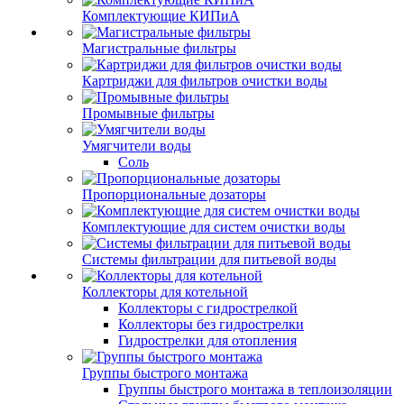
Комплектующие КИПиА
Магистральные фильтры
Картриджи для фильтров очистки воды
Промывные фильтры
Умягчители воды
Соль
Пропорциональные дозаторы
Комплектующие для систем очистки воды
Системы фильтрации для питьевой воды
Коллекторы для котельной
Коллекторы с гидрострелкой
Коллекторы без гидрострелки
Гидрострелки для отопления
Группы быстрого монтажа
Группы быстрого монтажа в теплоизоляции