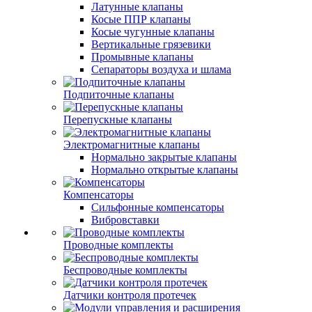
Латунные клапаны
Косые ППР клапаны
Косые чугунные клапаны
Вертикальные грязевики
Промывные клапаны
Сепараторы воздуха и шлама
Подпиточные клапаны
Перепускные клапаны
Электромагнитные клапаны
Нормально закрытые клапаны
Нормально открытые клапаны
Компенсаторы
Сильфонные компенсаторы
Вибровставки
Проводные комплекты
Беспроводные комплекты
Датчики контроля протечек