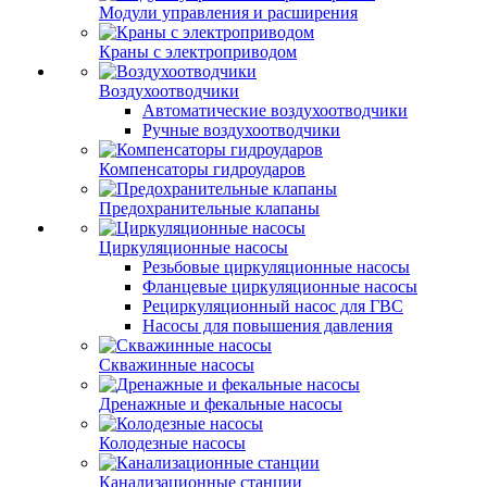
Модули управления и расширения
Краны с электроприводом
Воздухоотводчики
Автоматические воздухоотводчики
Ручные воздухоотводчики
Компенсаторы гидроударов
Предохранительные клапаны
Циркуляционные насосы
Резьбовые циркуляционные насосы
Фланцевые циркуляционные насосы
Рециркуляционный насос для ГВС
Насосы для повышения давления
Скважинные насосы
Дренажные и фекальные насосы
Колодезные насосы
Канализационные станции