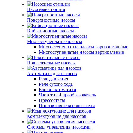
Насосные станции
Поверхностные насосы
Вибрационные насосы
Многоступенчатые насосы
Многоступенчатые насосы горизонтальные
Многоступенчатые насосы вертикальные
Повысительные насосы
Автоматика для насосов
Реле давления
Реле сухого хода
Блоки автоматики
Частотный преобразователь
Прессостаты
Поплавковые выключатели
Комплектующие для насосов
Системы управления насосами