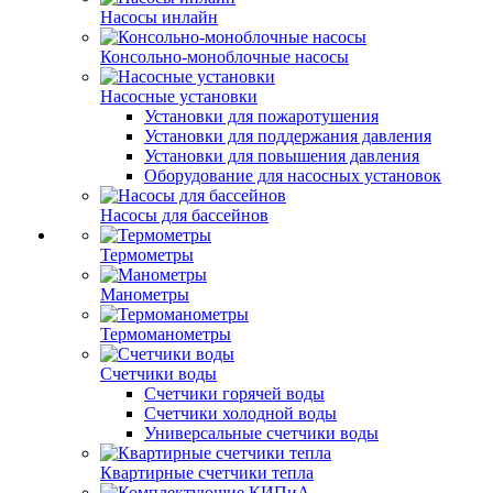
Насосы инлайн
Консольно-моноблочные насосы
Насосные установки
Установки для пожаротушения
Установки для поддержания давления
Установки для повышения давления
Оборудование для насосных установок
Насосы для бассейнов
Термометры
Манометры
Термоманометры
Счетчики воды
Счетчики горячей воды
Счетчики холодной воды
Универсальные счетчики воды
Квартирные счетчики тепла