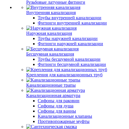
Резьбовые латунные фитинги
Внутренняя канализация
Трубы внутренней канализации
Фитинги внутренней канализации
Наружная канализация
Трубы наружней канализации
Фитинги наружней канализации
Бесшумная канализация
Трубы бесшумной канализации
Фитинги бесшумной канализации
Крепления для канализационных труб
Канализационные трапы
Канализационная арматура
Сифоны для раковин
Сифоны для душа
Сифоны для ванны
Канализационные клапаны
Противопожарные муфты