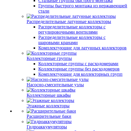
Стальные группы быстрого монтажа
Группы быстрого монтажа из нержавеющей
стали
Распределительные латунные коллекторы
Распределительные коллекторы с
регулировочными вентилями
Распределительные коллекторы с
шаровыми кранами
Комплектующие для латунных коллекторов
Коллекторные группы
Коллекторные группы с расходомерами
Коллекторные группы без расходомеров
Комплектующие для коллекторных групп
Насосно-смесительные узлы
Коллекторные шкафы
Этажные коллекторы
Расширительные баки
Гидроаккумуляторы