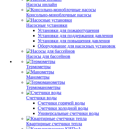
Насосы инлайн
Консольно-моноблочные насосы
Насосные установки
Установки для пожаротушения
Установки для поддержания давления
Установки для повышения давления
Оборудование для насосных установок
Насосы для бассейнов
Термометры
Манометры
Термоманометры
Счетчики воды
Счетчики горячей воды
Счетчики холодной воды
Универсальные счетчики воды
Квартирные счетчики тепла