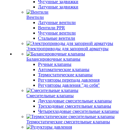
Чугунные задвижки
Латунные задвижки
Вентили
Латунные вентили
Вентили PPR
Чугунные вентили
Стальные вентили
Электроприводы для запорной арматуры
Балансировочные клапаны
Ручные клапаны
Автоматические клапаны
Термостатические клапаны
Регуляторы перепада давления
Регуляторы давления "до себя"
Смесительные клапаны
Двухходовые смесительные клапаны
Трехходовые смесительные клапаны
Четырехходовые смесительные клапаны
Термостатические смесительные клапаны