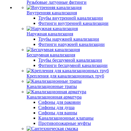
Резьбовые латунные фитинги
Внутренняя канализация
Трубы внутренней канализации
Фитинги внутренней канализации
Наружная канализация
Трубы наружней канализации
Фитинги наружней канализации
Бесшумная канализация
Трубы бесшумной канализации
Фитинги бесшумной канализации
Крепления для канализационных труб
Канализационные трапы
Канализационная арматура
Сифоны для раковин
Сифоны для душа
Сифоны для ванны
Канализационные клапаны
Противопожарные муфты