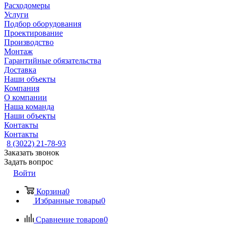
Расходомеры
Услуги
Подбор оборудования
Проектирование
Производство
Монтаж
Гарантийные обязательства
Доставка
Наши объекты
Компания
О компании
Наша команда
Наши объекты
Контакты
Контакты
8 (3022) 21-78-93
Заказать звонок
Задать вопрос
Войти
Корзина
0
Избранные товары
0
Сравнение товаров
0