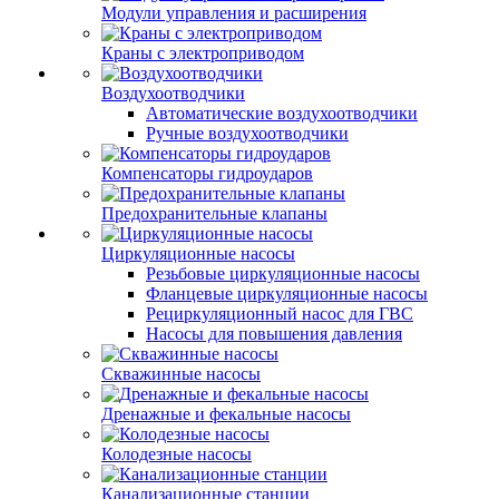
Модули управления и расширения
Краны с электроприводом
Воздухоотводчики
Автоматические воздухоотводчики
Ручные воздухоотводчики
Компенсаторы гидроударов
Предохранительные клапаны
Циркуляционные насосы
Резьбовые циркуляционные насосы
Фланцевые циркуляционные насосы
Рециркуляционный насос для ГВС
Насосы для повышения давления
Скважинные насосы
Дренажные и фекальные насосы
Колодезные насосы
Канализационные станции