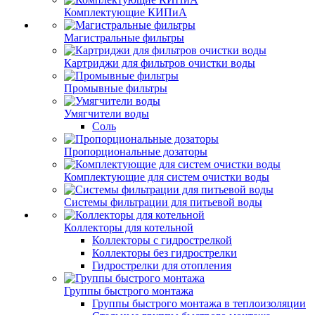
Комплектующие КИПиА
Магистральные фильтры
Картриджи для фильтров очистки воды
Промывные фильтры
Умягчители воды
Соль
Пропорциональные дозаторы
Комплектующие для систем очистки воды
Системы фильтрации для питьевой воды
Коллекторы для котельной
Коллекторы с гидрострелкой
Коллекторы без гидрострелки
Гидрострелки для отопления
Группы быстрого монтажа
Группы быстрого монтажа в теплоизоляции