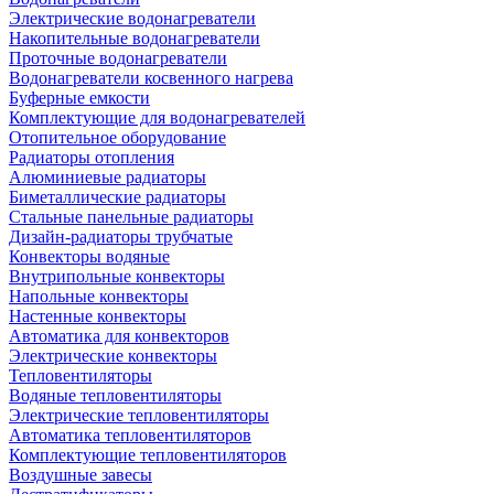
Электрические водонагреватели
Накопительные водонагреватели
Проточные водонагреватели
Водонагреватели косвенного нагрева
Буферные емкости
Комплектующие для водонагревателей
Отопительное оборудование
Радиаторы отопления
Алюминиевые радиаторы
Биметаллические радиаторы
Стальные панельные радиаторы
Дизайн-радиаторы трубчатые
Конвекторы водяные
Внутрипольные конвекторы
Напольные конвекторы
Настенные конвекторы
Автоматика для конвекторов
Электрические конвекторы
Тепловентиляторы
Водяные тепловентиляторы
Электрические тепловентиляторы
Автоматика тепловентиляторов
Комплектующие тепловентиляторов
Воздушные завесы