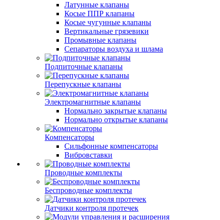
Латунные клапаны
Косые ППР клапаны
Косые чугунные клапаны
Вертикальные грязевики
Промывные клапаны
Сепараторы воздуха и шлама
Подпиточные клапаны
Перепускные клапаны
Электромагнитные клапаны
Нормально закрытые клапаны
Нормально открытые клапаны
Компенсаторы
Сильфонные компенсаторы
Вибровставки
Проводные комплекты
Беспроводные комплекты
Датчики контроля протечек