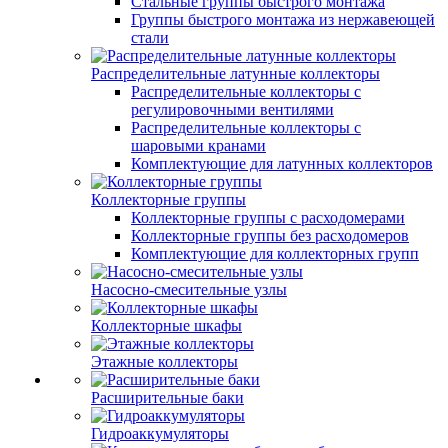
Стальные группы быстрого монтажа
Группы быстрого монтажа из нержавеющей
стали
Распределительные латунные коллекторы
Распределительные коллекторы с
регулировочными вентилями
Распределительные коллекторы с
шаровыми кранами
Комплектующие для латунных коллекторов
Коллекторные группы
Коллекторные группы с расходомерами
Коллекторные группы без расходомеров
Комплектующие для коллекторных групп
Насосно-смесительные узлы
Коллекторные шкафы
Этажные коллекторы
Расширительные баки
Гидроаккумуляторы