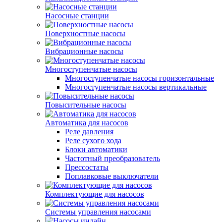
Насосные станции
Поверхностные насосы
Вибрационные насосы
Многоступенчатые насосы
Многоступенчатые насосы горизонтальные
Многоступенчатые насосы вертикальные
Повысительные насосы
Автоматика для насосов
Реле давления
Реле сухого хода
Блоки автоматики
Частотный преобразователь
Прессостаты
Поплавковые выключатели
Комплектующие для насосов
Системы управления насосами