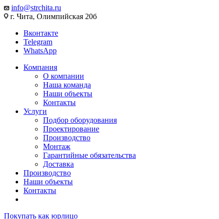
info@strchita.ru
г. Чита, Олимпийская 20б
Вконтакте
Telegram
WhatsApp
Компания
О компании
Наша команда
Наши объекты
Контакты
Услуги
Подбор оборудования
Проектирование
Производство
Монтаж
Гарантийные обязательства
Доставка
Производство
Наши объекты
Контакты
Покупать как юрлицо