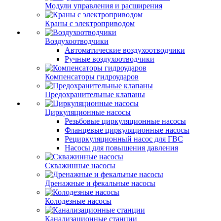
Модули управления и расширения
Краны с электроприводом
Воздухоотводчики
Автоматические воздухоотводчики
Ручные воздухоотводчики
Компенсаторы гидроударов
Предохранительные клапаны
Циркуляционные насосы
Резьбовые циркуляционные насосы
Фланцевые циркуляционные насосы
Рециркуляционный насос для ГВС
Насосы для повышения давления
Скважинные насосы
Дренажные и фекальные насосы
Колодезные насосы
Канализационные станции