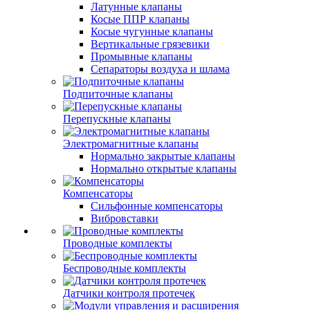
Латунные клапаны
Косые ППР клапаны
Косые чугунные клапаны
Вертикальные грязевики
Промывные клапаны
Сепараторы воздуха и шлама
Подпиточные клапаны
Перепускные клапаны
Электромагнитные клапаны
Нормально закрытые клапаны
Нормально открытые клапаны
Компенсаторы
Сильфонные компенсаторы
Вибровставки
Проводные комплекты
Беспроводные комплекты
Датчики контроля протечек