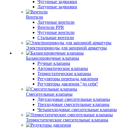
Чугунные задвижки
Латунные задвижки
Вентили
Латунные вентили
Вентили PPR
Чугунные вентили
Стальные вентили
Электроприводы для запорной арматуры
Балансировочные клапаны
Ручные клапаны
Автоматические клапаны
Термостатические клапаны
Регуляторы перепада давления
Регуляторы давления "до себя"
Смесительные клапаны
Двухходовые смесительные клапаны
Трехходовые смесительные клапаны
Четырехходовые смесительные клапаны
Термостатические смесительные клапаны