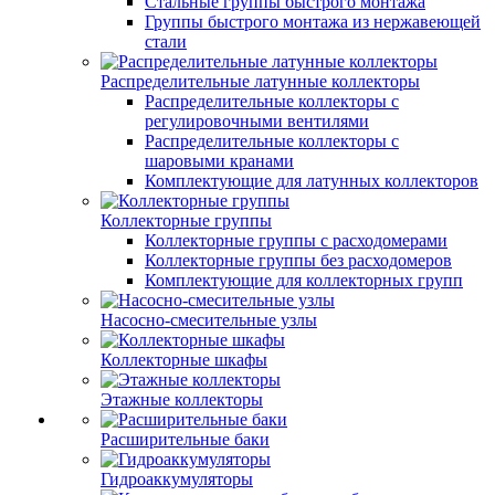
Стальные группы быстрого монтажа
Группы быстрого монтажа из нержавеющей
стали
Распределительные латунные коллекторы
Распределительные коллекторы с
регулировочными вентилями
Распределительные коллекторы с
шаровыми кранами
Комплектующие для латунных коллекторов
Коллекторные группы
Коллекторные группы с расходомерами
Коллекторные группы без расходомеров
Комплектующие для коллекторных групп
Насосно-смесительные узлы
Коллекторные шкафы
Этажные коллекторы
Расширительные баки
Гидроаккумуляторы