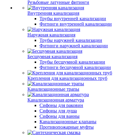
Резьбовые латунные фитинги
Внутренняя канализация
Трубы внутренней канализации
Фитинги внутренней канализации
Наружная канализация
Трубы наружней канализации
Фитинги наружней канализации
Бесшумная канализация
Трубы бесшумной канализации
Фитинги бесшумной канализации
Крепления для канализационных труб
Канализационные трапы
Канализационная арматура
Сифоны для раковин
Сифоны для душа
Сифоны для ванны
Канализационные клапаны
Противопожарные муфты