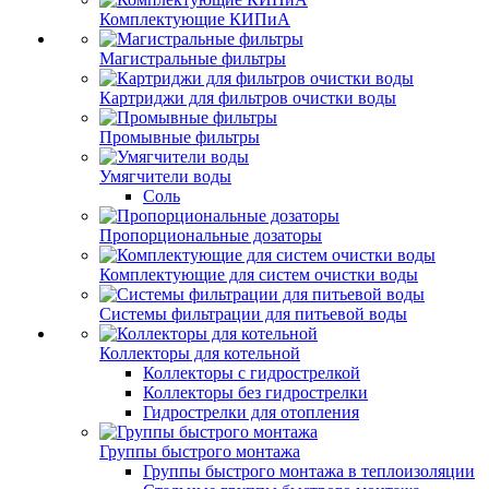
Комплектующие КИПиА
Магистральные фильтры
Картриджи для фильтров очистки воды
Промывные фильтры
Умягчители воды
Соль
Пропорциональные дозаторы
Комплектующие для систем очистки воды
Системы фильтрации для питьевой воды
Коллекторы для котельной
Коллекторы с гидрострелкой
Коллекторы без гидрострелки
Гидрострелки для отопления
Группы быстрого монтажа
Группы быстрого монтажа в теплоизоляции