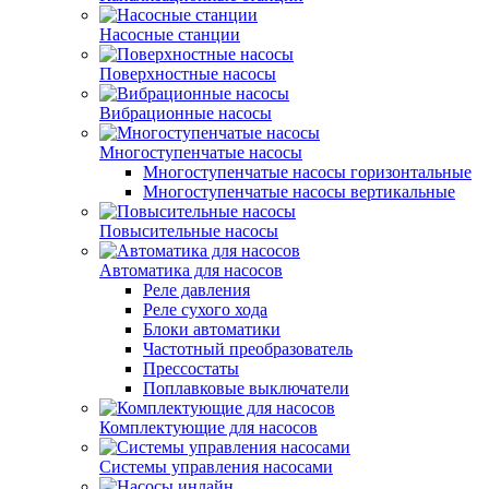
Насосные станции
Поверхностные насосы
Вибрационные насосы
Многоступенчатые насосы
Многоступенчатые насосы горизонтальные
Многоступенчатые насосы вертикальные
Повысительные насосы
Автоматика для насосов
Реле давления
Реле сухого хода
Блоки автоматики
Частотный преобразователь
Прессостаты
Поплавковые выключатели
Комплектующие для насосов
Системы управления насосами