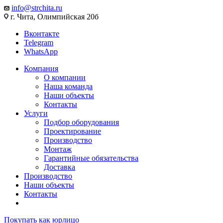
info@strchita.ru
г. Чита, Олимпийская 20б
Вконтакте
Telegram
WhatsApp
Компания
О компании
Наша команда
Наши объекты
Контакты
Услуги
Подбор оборудования
Проектирование
Производство
Монтаж
Гарантийные обязательства
Доставка
Производство
Наши объекты
Контакты
Покупать как юрлицо