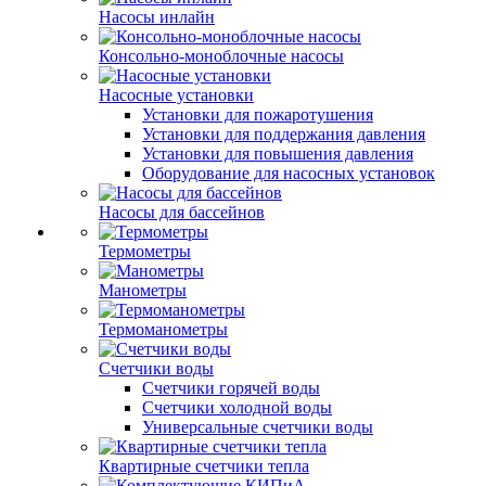
Насосы инлайн
Консольно-моноблочные насосы
Насосные установки
Установки для пожаротушения
Установки для поддержания давления
Установки для повышения давления
Оборудование для насосных установок
Насосы для бассейнов
Термометры
Манометры
Термоманометры
Счетчики воды
Счетчики горячей воды
Счетчики холодной воды
Универсальные счетчики воды
Квартирные счетчики тепла