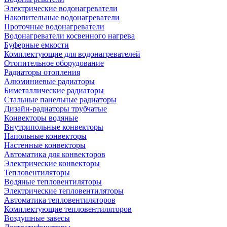
Электрические водонагреватели
Накопительные водонагреватели
Проточные водонагреватели
Водонагреватели косвенного нагрева
Буферные емкости
Комплектующие для водонагревателей
Отопительное оборудование
Радиаторы отопления
Алюминиевые радиаторы
Биметаллические радиаторы
Стальные панельные радиаторы
Дизайн-радиаторы трубчатые
Конвекторы водяные
Внутрипольные конвекторы
Напольные конвекторы
Настенные конвекторы
Автоматика для конвекторов
Электрические конвекторы
Тепловентиляторы
Водяные тепловентиляторы
Электрические тепловентиляторы
Автоматика тепловентиляторов
Комплектующие тепловентиляторов
Воздушные завесы