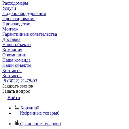
Расходомеры
Услуги
Подбор оборудования
Проектирование
Производство
Монтаж
Гарантийные обязательства
Доставка
Наши объекты
Компания
О компании
Наша команда
Наши объекты
Контакты
Контакты
8 (3022) 21-78-93
Заказать звонок
Задать вопрос
Войти
Корзина
0
Избранные товары
0
Сравнение товаров
0