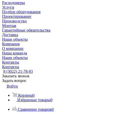
Расходомеры
Услуги
Подбор оборудования
Проектирование
Производство
Монтаж
Гарантийные обязательства
Доставка
Наши объекты
Компания
О компании
Наша команда
Наши объекты
Контакты
Контакты
8 (3022) 21-78-93
Заказать звонок
Задать вопрос
Войти
Корзина
0
Избранные товары
0
Сравнение товаров
0