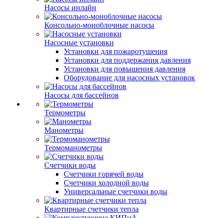
Насосы инлайн
Консольно-моноблочные насосы
Насосные установки
Установки для пожаротушения
Установки для поддержания давления
Установки для повышения давления
Оборудование для насосных установок
Насосы для бассейнов
Термометры
Манометры
Термоманометры
Счетчики воды
Счетчики горячей воды
Счетчики холодной воды
Универсальные счетчики воды
Квартирные счетчики тепла