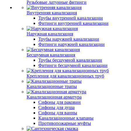
Резьбовые латунные фитинги
Внутренняя канализация
Трубы внутренней канализации
Фитинги внутренней канализации
Наружная канализация
Трубы наружней канализации
Фитинги наружней канализации
Бесшумная канализация
Трубы бесшумной канализации
Фитинги бесшумной канализации
Крепления для канализационных труб
Канализационные трапы
Канализационная арматура
Сифоны для раковин
Сифоны для душа
Сифоны для ванны
Канализационные клапаны
Противопожарные муфты