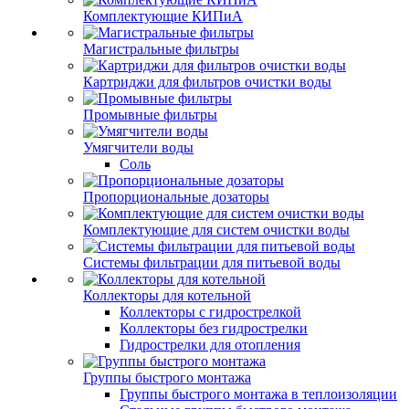
Комплектующие КИПиА
Магистральные фильтры
Картриджи для фильтров очистки воды
Промывные фильтры
Умягчители воды
Соль
Пропорциональные дозаторы
Комплектующие для систем очистки воды
Системы фильтрации для питьевой воды
Коллекторы для котельной
Коллекторы с гидрострелкой
Коллекторы без гидрострелки
Гидрострелки для отопления
Группы быстрого монтажа
Группы быстрого монтажа в теплоизоляции