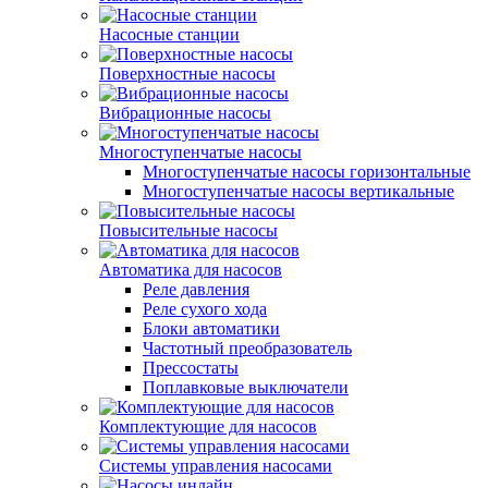
Насосные станции
Поверхностные насосы
Вибрационные насосы
Многоступенчатые насосы
Многоступенчатые насосы горизонтальные
Многоступенчатые насосы вертикальные
Повысительные насосы
Автоматика для насосов
Реле давления
Реле сухого хода
Блоки автоматики
Частотный преобразователь
Прессостаты
Поплавковые выключатели
Комплектующие для насосов
Системы управления насосами