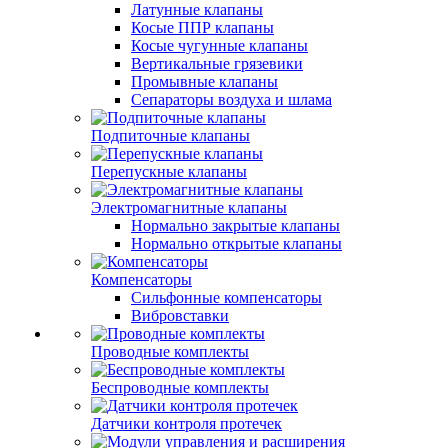
Латунные клапаны
Косые ППР клапаны
Косые чугунные клапаны
Вертикальные грязевики
Промывные клапаны
Сепараторы воздуха и шлама
Подпиточные клапаны
Перепускные клапаны
Электромагнитные клапаны
Нормально закрытые клапаны
Нормально открытые клапаны
Компенсаторы
Сильфонные компенсаторы
Вибровставки
Проводные комплекты
Беспроводные комплекты
Датчики контроля протечек