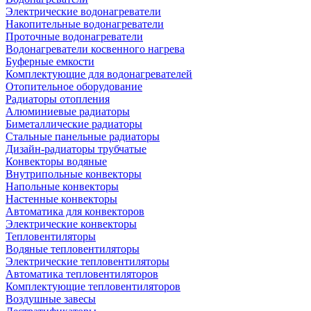
Электрические водонагреватели
Накопительные водонагреватели
Проточные водонагреватели
Водонагреватели косвенного нагрева
Буферные емкости
Комплектующие для водонагревателей
Отопительное оборудование
Радиаторы отопления
Алюминиевые радиаторы
Биметаллические радиаторы
Стальные панельные радиаторы
Дизайн-радиаторы трубчатые
Конвекторы водяные
Внутрипольные конвекторы
Напольные конвекторы
Настенные конвекторы
Автоматика для конвекторов
Электрические конвекторы
Тепловентиляторы
Водяные тепловентиляторы
Электрические тепловентиляторы
Автоматика тепловентиляторов
Комплектующие тепловентиляторов
Воздушные завесы