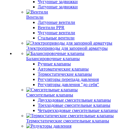
Чугунные задвижки
Латунные задвижки
Вентили
Латунные вентили
Вентили PPR
Чугунные вентили
Стальные вентили
Электроприводы для запорной арматуры
Балансировочные клапаны
Ручные клапаны
Автоматические клапаны
Термостатические клапаны
Регуляторы перепада давления
Регуляторы давления "до себя"
Смесительные клапаны
Двухходовые смесительные клапаны
Трехходовые смесительные клапаны
Четырехходовые смесительные клапаны
Термостатические смесительные клапаны