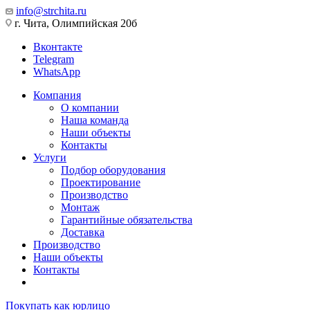
info@strchita.ru
г. Чита, Олимпийская 20б
Вконтакте
Telegram
WhatsApp
Компания
О компании
Наша команда
Наши объекты
Контакты
Услуги
Подбор оборудования
Проектирование
Производство
Монтаж
Гарантийные обязательства
Доставка
Производство
Наши объекты
Контакты
Покупать как юрлицо