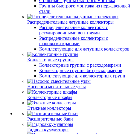
Стальные группы быстрого монтажа
Группы быстрого монтажа из нержавеющей
стали
Распределительные латунные коллекторы
Распределительные коллекторы с
регулировочными вентилями
Распределительные коллекторы с
шаровыми кранами
Комплектующие для латунных коллекторов
Коллекторные группы
Коллекторные группы с расходомерами
Коллекторные группы без расходомеров
Комплектующие для коллекторных групп
Насосно-смесительные узлы
Коллекторные шкафы
Этажные коллекторы
Расширительные баки
Гидроаккумуляторы