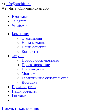
info@strchita.ru
г. Чита, Олимпийская 20б
Вконтакте
Telegram
WhatsApp
Компания
О компании
Наша команда
Наши объекты
Контакты
Услуги
Подбор оборудования
Проектирование
Производство
Монтаж
Гарантийные обязательства
Доставка
Производство
Наши объекты
Контакты
Покупать как юрлицо