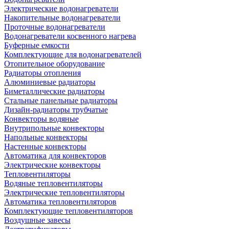
Электрические водонагреватели
Накопительные водонагреватели
Проточные водонагреватели
Водонагреватели косвенного нагрева
Буферные емкости
Комплектующие для водонагревателей
Отопительное оборудование
Радиаторы отопления
Алюминиевые радиаторы
Биметаллические радиаторы
Стальные панельные радиаторы
Дизайн-радиаторы трубчатые
Конвекторы водяные
Внутрипольные конвекторы
Напольные конвекторы
Настенные конвекторы
Автоматика для конвекторов
Электрические конвекторы
Тепловентиляторы
Водяные тепловентиляторы
Электрические тепловентиляторы
Автоматика тепловентиляторов
Комплектующие тепловентиляторов
Воздушные завесы