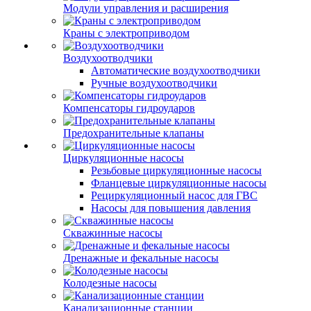
Модули управления и расширения
Краны с электроприводом
Воздухоотводчики
Автоматические воздухоотводчики
Ручные воздухоотводчики
Компенсаторы гидроударов
Предохранительные клапаны
Циркуляционные насосы
Резьбовые циркуляционные насосы
Фланцевые циркуляционные насосы
Рециркуляционный насос для ГВС
Насосы для повышения давления
Скважинные насосы
Дренажные и фекальные насосы
Колодезные насосы
Канализационные станции