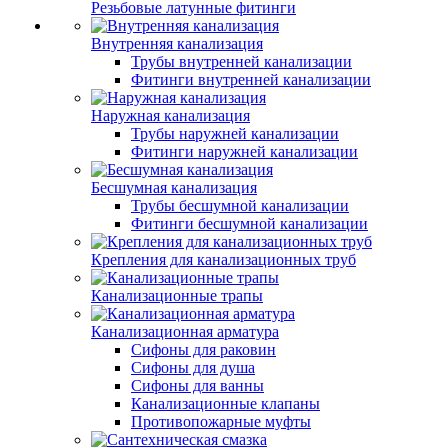
Резьбовые латунные фитинги
Внутренняя канализация
Трубы внутренней канализации
Фитинги внутренней канализации
Наружная канализация
Трубы наружней канализации
Фитинги наружней канализации
Бесшумная канализация
Трубы бесшумной канализации
Фитинги бесшумной канализации
Крепления для канализационных труб
Канализационные трапы
Канализационная арматура
Сифоны для раковин
Сифоны для душа
Сифоны для ванны
Канализационные клапаны
Противопожарные муфты