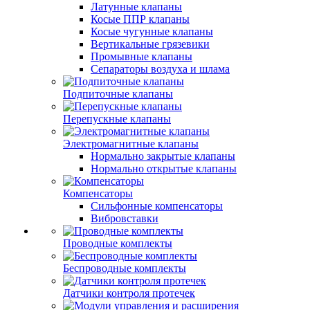
Латунные клапаны
Косые ППР клапаны
Косые чугунные клапаны
Вертикальные грязевики
Промывные клапаны
Сепараторы воздуха и шлама
Подпиточные клапаны
Перепускные клапаны
Электромагнитные клапаны
Нормально закрытые клапаны
Нормально открытые клапаны
Компенсаторы
Сильфонные компенсаторы
Вибровставки
Проводные комплекты
Беспроводные комплекты
Датчики контроля протечек