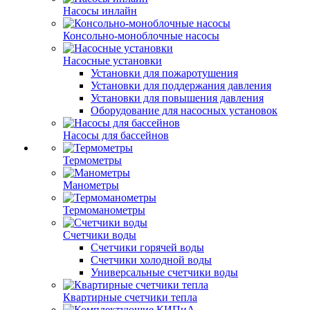
Насосы инлайн
Консольно-моноблочные насосы
Насосные установки
Установки для пожаротушения
Установки для поддержания давления
Установки для повышения давления
Оборудование для насосных установок
Насосы для бассейнов
Термометры
Манометры
Термоманометры
Счетчики воды
Счетчики горячей воды
Счетчики холодной воды
Универсальные счетчики воды
Квартирные счетчики тепла