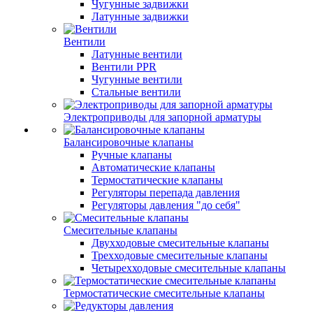
Чугунные задвижки
Латунные задвижки
Вентили
Латунные вентили
Вентили PPR
Чугунные вентили
Стальные вентили
Электроприводы для запорной арматуры
Балансировочные клапаны
Ручные клапаны
Автоматические клапаны
Термостатические клапаны
Регуляторы перепада давления
Регуляторы давления "до себя"
Смесительные клапаны
Двухходовые смесительные клапаны
Трехходовые смесительные клапаны
Четырехходовые смесительные клапаны
Термостатические смесительные клапаны