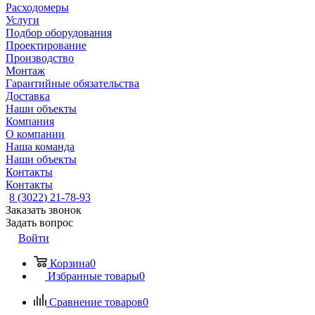
Расходомеры
Услуги
Подбор оборудования
Проектирование
Производство
Монтаж
Гарантийные обязательства
Доставка
Наши объекты
Компания
О компании
Наша команда
Наши объекты
Контакты
Контакты
8 (3022) 21-78-93
Заказать звонок
Задать вопрос
Войти
Корзина
0
Избранные товары
0
Сравнение товаров
0