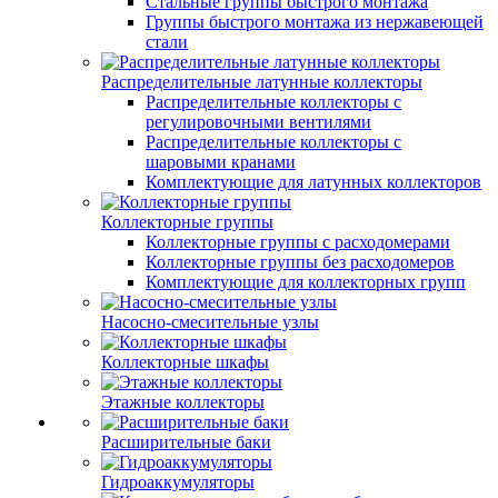
Стальные группы быстрого монтажа
Группы быстрого монтажа из нержавеющей
стали
Распределительные латунные коллекторы
Распределительные коллекторы с
регулировочными вентилями
Распределительные коллекторы с
шаровыми кранами
Комплектующие для латунных коллекторов
Коллекторные группы
Коллекторные группы с расходомерами
Коллекторные группы без расходомеров
Комплектующие для коллекторных групп
Насосно-смесительные узлы
Коллекторные шкафы
Этажные коллекторы
Расширительные баки
Гидроаккумуляторы