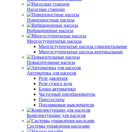
Насосные станции
Поверхностные насосы
Вибрационные насосы
Многоступенчатые насосы
Многоступенчатые насосы горизонтальные
Многоступенчатые насосы вертикальные
Повысительные насосы
Автоматика для насосов
Реле давления
Реле сухого хода
Блоки автоматики
Частотный преобразователь
Прессостаты
Поплавковые выключатели
Комплектующие для насосов
Системы управления насосами