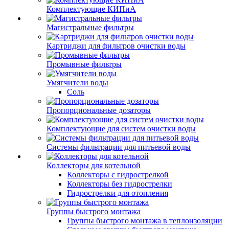
Комплектующие КИПиА
Магистральные фильтры
Картриджи для фильтров очистки воды
Промывные фильтры
Умягчители воды
Соль
Пропорциональные дозаторы
Комплектующие для систем очистки воды
Системы фильтрации для питьевой воды
Коллекторы для котельной
Коллекторы с гидрострелкой
Коллекторы без гидрострелки
Гидрострелки для отопления
Группы быстрого монтажа
Группы быстрого монтажа в теплоизоляции