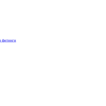
и фитинги