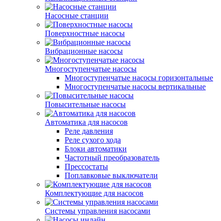
Насосные станции
Поверхностные насосы
Вибрационные насосы
Многоступенчатые насосы
Многоступенчатые насосы горизонтальные
Многоступенчатые насосы вертикальные
Повысительные насосы
Автоматика для насосов
Реле давления
Реле сухого хода
Блоки автоматики
Частотный преобразователь
Прессостаты
Поплавковые выключатели
Комплектующие для насосов
Системы управления насосами