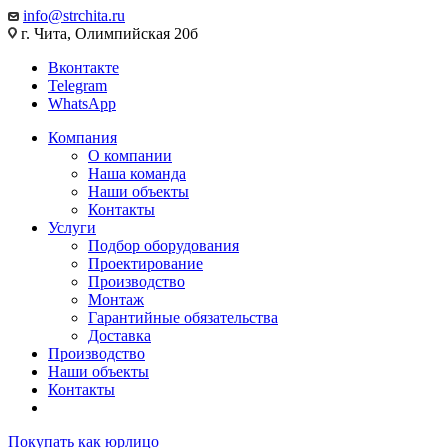
info@strchita.ru
г. Чита, Олимпийская 20б
Вконтакте
Telegram
WhatsApp
Компания
О компании
Наша команда
Наши объекты
Контакты
Услуги
Подбор оборудования
Проектирование
Производство
Монтаж
Гарантийные обязательства
Доставка
Производство
Наши объекты
Контакты
Покупать как юрлицо