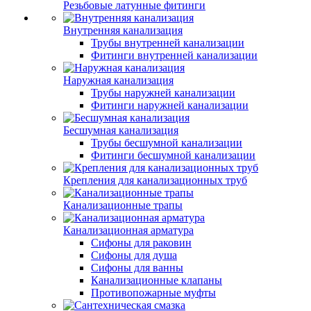
Резьбовые латунные фитинги
Внутренняя канализация
Трубы внутренней канализации
Фитинги внутренней канализации
Наружная канализация
Трубы наружней канализации
Фитинги наружней канализации
Бесшумная канализация
Трубы бесшумной канализации
Фитинги бесшумной канализации
Крепления для канализационных труб
Канализационные трапы
Канализационная арматура
Сифоны для раковин
Сифоны для душа
Сифоны для ванны
Канализационные клапаны
Противопожарные муфты