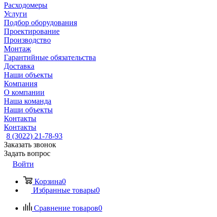
Расходомеры
Услуги
Подбор оборудования
Проектирование
Производство
Монтаж
Гарантийные обязательства
Доставка
Наши объекты
Компания
О компании
Наша команда
Наши объекты
Контакты
Контакты
8 (3022) 21-78-93
Заказать звонок
Задать вопрос
Войти
Корзина
0
Избранные товары
0
Сравнение товаров
0