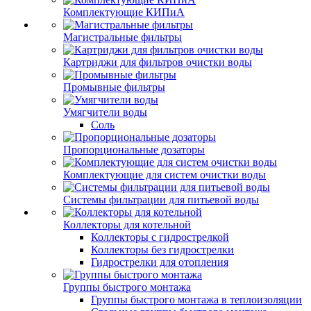
Комплектующие КИПиА
Магистральные фильтры
Картриджи для фильтров очистки воды
Промывные фильтры
Умягчители воды
Соль
Пропорциональные дозаторы
Комплектующие для систем очистки воды
Системы фильтрации для питьевой воды
Коллекторы для котельной
Коллекторы с гидрострелкой
Коллекторы без гидрострелки
Гидрострелки для отопления
Группы быстрого монтажа
Группы быстрого монтажа в теплоизоляции