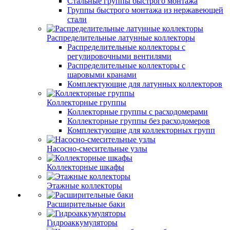
Стальные группы быстрого монтажа
Группы быстрого монтажа из нержавеющей
стали
Распределительные латунные коллекторы
Распределительные коллекторы с
регулировочными вентилями
Распределительные коллекторы с
шаровыми кранами
Комплектующие для латунных коллекторов
Коллекторные группы
Коллекторные группы с расходомерами
Коллекторные группы без расходомеров
Комплектующие для коллекторных групп
Насосно-смесительные узлы
Коллекторные шкафы
Этажные коллекторы
Расширительные баки
Гидроаккумуляторы