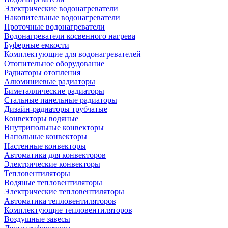
Электрические водонагреватели
Накопительные водонагреватели
Проточные водонагреватели
Водонагреватели косвенного нагрева
Буферные емкости
Комплектующие для водонагревателей
Отопительное оборудование
Радиаторы отопления
Алюминиевые радиаторы
Биметаллические радиаторы
Стальные панельные радиаторы
Дизайн-радиаторы трубчатые
Конвекторы водяные
Внутрипольные конвекторы
Напольные конвекторы
Настенные конвекторы
Автоматика для конвекторов
Электрические конвекторы
Тепловентиляторы
Водяные тепловентиляторы
Электрические тепловентиляторы
Автоматика тепловентиляторов
Комплектующие тепловентиляторов
Воздушные завесы