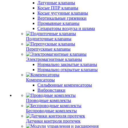
Латунные клапаны
Косые ППР клапаны
Косые чугунные клапаны
Вертикальные грязевики
Промывные клапаны
Сепараторы воздуха и шлама
Подпиточные клапаны
Перепускные клапаны
Электромагнитные клапаны
Нормально закрытые клапаны
Нормально открытые клапаны
Компенсаторы
Сильфонные компенсаторы
Вибровставки
Проводные комплекты
Беспроводные комплекты
Датчики контроля протечек