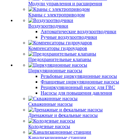
Модули управления и расширения
Краны с электроприводом
Воздухоотводчики
Автоматические воздухоотводчики
Ручные воздухоотводчики
Компенсаторы гидроударов
Предохранительные клапаны
Циркуляционные насосы
Резьбовые циркуляционные насосы
Фланцевые циркуляционные насосы
Рециркуляционный насос для ГВС
Насосы для повышения давления
Скважинные насосы
Дренажные и фекальные насосы
Колодезные насосы
Канализационные станции