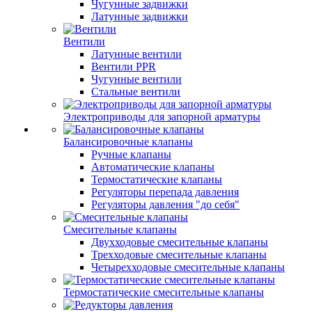
Чугунные задвижки
Латунные задвижки
Вентили
Латунные вентили
Вентили PPR
Чугунные вентили
Стальные вентили
Электроприводы для запорной арматуры
Балансировочные клапаны
Ручные клапаны
Автоматические клапаны
Термостатические клапаны
Регуляторы перепада давления
Регуляторы давления "до себя"
Смесительные клапаны
Двухходовые смесительные клапаны
Трехходовые смесительные клапаны
Четырехходовые смесительные клапаны
Термостатические смесительные клапаны