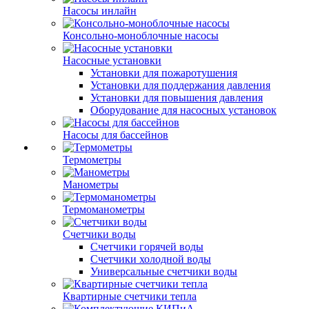
Насосы инлайн
Консольно-моноблочные насосы
Насосные установки
Установки для пожаротушения
Установки для поддержания давления
Установки для повышения давления
Оборудование для насосных установок
Насосы для бассейнов
Термометры
Манометры
Термоманометры
Счетчики воды
Счетчики горячей воды
Счетчики холодной воды
Универсальные счетчики воды
Квартирные счетчики тепла