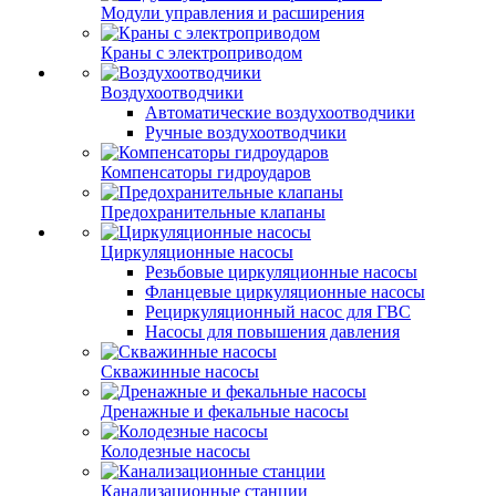
Модули управления и расширения
Краны с электроприводом
Воздухоотводчики
Автоматические воздухоотводчики
Ручные воздухоотводчики
Компенсаторы гидроударов
Предохранительные клапаны
Циркуляционные насосы
Резьбовые циркуляционные насосы
Фланцевые циркуляционные насосы
Рециркуляционный насос для ГВС
Насосы для повышения давления
Скважинные насосы
Дренажные и фекальные насосы
Колодезные насосы
Канализационные станции