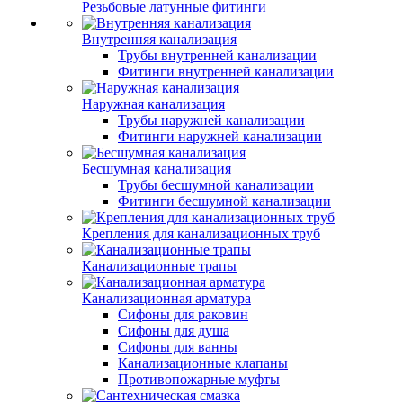
Резьбовые латунные фитинги
Внутренняя канализация
Трубы внутренней канализации
Фитинги внутренней канализации
Наружная канализация
Трубы наружней канализации
Фитинги наружней канализации
Бесшумная канализация
Трубы бесшумной канализации
Фитинги бесшумной канализации
Крепления для канализационных труб
Канализационные трапы
Канализационная арматура
Сифоны для раковин
Сифоны для душа
Сифоны для ванны
Канализационные клапаны
Противопожарные муфты