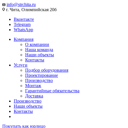
info@strchita.ru
г. Чита, Олимпийская 20б
Вконтакте
Telegram
WhatsApp
Компания
О компании
Наша команда
Наши объекты
Контакты
Услуги
Подбор оборудования
Проектирование
Производство
Монтаж
Гарантийные обязательства
Доставка
Производство
Наши объекты
Контакты
Покупать как юрлицо