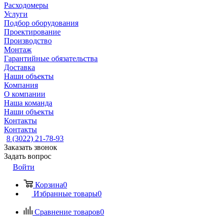
Расходомеры
Услуги
Подбор оборудования
Проектирование
Производство
Монтаж
Гарантийные обязательства
Доставка
Наши объекты
Компания
О компании
Наша команда
Наши объекты
Контакты
Контакты
8 (3022) 21-78-93
Заказать звонок
Задать вопрос
Войти
Корзина
0
Избранные товары
0
Сравнение товаров
0