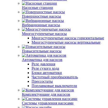
Насосные станции
Поверхностные насосы
Вибрационные насосы
Многоступенчатые насосы
Многоступенчатые насосы горизонтальные
Многоступенчатые насосы вертикальные
Повысительные насосы
Автоматика для насосов
Реле давления
Реле сухого хода
Блоки автоматики
Частотный преобразователь
Прессостаты
Поплавковые выключатели
Комплектующие для насосов
Системы управления насосами