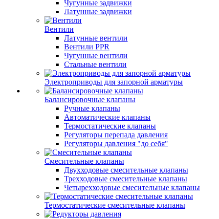
Чугунные задвижки
Латунные задвижки
Вентили
Латунные вентили
Вентили PPR
Чугунные вентили
Стальные вентили
Электроприводы для запорной арматуры
Балансировочные клапаны
Ручные клапаны
Автоматические клапаны
Термостатические клапаны
Регуляторы перепада давления
Регуляторы давления "до себя"
Смесительные клапаны
Двухходовые смесительные клапаны
Трехходовые смесительные клапаны
Четырехходовые смесительные клапаны
Термостатические смесительные клапаны