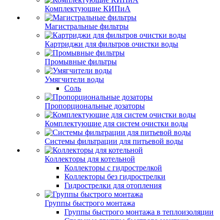
Комплектующие КИПиА
Магистральные фильтры
Картриджи для фильтров очистки воды
Промывные фильтры
Умягчители воды
Соль
Пропорциональные дозаторы
Комплектующие для систем очистки воды
Системы фильтрации для питьевой воды
Коллекторы для котельной
Коллекторы с гидрострелкой
Коллекторы без гидрострелки
Гидрострелки для отопления
Группы быстрого монтажа
Группы быстрого монтажа в теплоизоляции