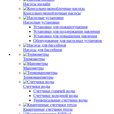
Насосы инлайн
Консольно-моноблочные насосы
Насосные установки
Установки для пожаротушения
Установки для поддержания давления
Установки для повышения давления
Оборудование для насосных установок
Насосы для бассейнов
Термометры
Манометры
Термоманометры
Счетчики воды
Счетчики горячей воды
Счетчики холодной воды
Универсальные счетчики воды
Квартирные счетчики тепла