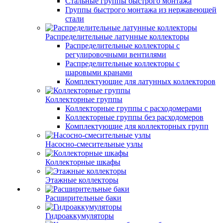
Стальные группы быстрого монтажа
Группы быстрого монтажа из нержавеющей
стали
Распределительные латунные коллекторы
Распределительные коллекторы с
регулировочными вентилями
Распределительные коллекторы с
шаровыми кранами
Комплектующие для латунных коллекторов
Коллекторные группы
Коллекторные группы с расходомерами
Коллекторные группы без расходомеров
Комплектующие для коллекторных групп
Насосно-смесительные узлы
Коллекторные шкафы
Этажные коллекторы
Расширительные баки
Гидроаккумуляторы