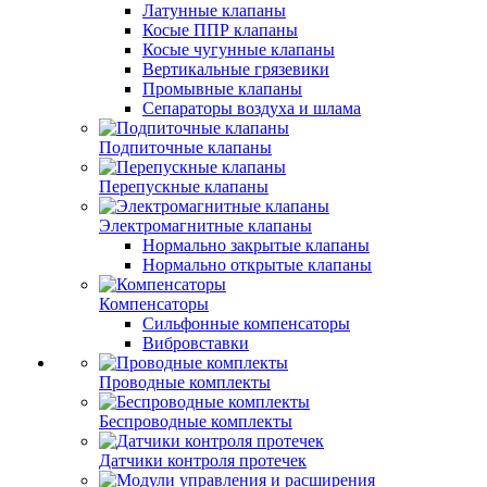
Латунные клапаны
Косые ППР клапаны
Косые чугунные клапаны
Вертикальные грязевики
Промывные клапаны
Сепараторы воздуха и шлама
Подпиточные клапаны
Перепускные клапаны
Электромагнитные клапаны
Нормально закрытые клапаны
Нормально открытые клапаны
Компенсаторы
Сильфонные компенсаторы
Вибровставки
Проводные комплекты
Беспроводные комплекты
Датчики контроля протечек