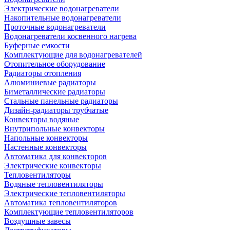
Электрические водонагреватели
Накопительные водонагреватели
Проточные водонагреватели
Водонагреватели косвенного нагрева
Буферные емкости
Комплектующие для водонагревателей
Отопительное оборудование
Радиаторы отопления
Алюминиевые радиаторы
Биметаллические радиаторы
Стальные панельные радиаторы
Дизайн-радиаторы трубчатые
Конвекторы водяные
Внутрипольные конвекторы
Напольные конвекторы
Настенные конвекторы
Автоматика для конвекторов
Электрические конвекторы
Тепловентиляторы
Водяные тепловентиляторы
Электрические тепловентиляторы
Автоматика тепловентиляторов
Комплектующие тепловентиляторов
Воздушные завесы