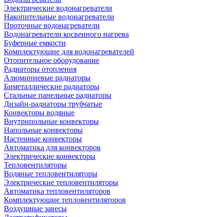
Электрические водонагреватели
Накопительные водонагреватели
Проточные водонагреватели
Водонагреватели косвенного нагрева
Буферные емкости
Комплектующие для водонагревателей
Отопительное оборудование
Радиаторы отопления
Алюминиевые радиаторы
Биметаллические радиаторы
Стальные панельные радиаторы
Дизайн-радиаторы трубчатые
Конвекторы водяные
Внутрипольные конвекторы
Напольные конвекторы
Настенные конвекторы
Автоматика для конвекторов
Электрические конвекторы
Тепловентиляторы
Водяные тепловентиляторы
Электрические тепловентиляторы
Автоматика тепловентиляторов
Комплектующие тепловентиляторов
Воздушные завесы