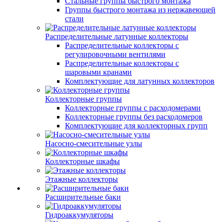
Стальные группы быстрого монтажа
Группы быстрого монтажа из нержавеющей
стали
Распределительные латунные коллекторы
Распределительные коллекторы с
регулировочными вентилями
Распределительные коллекторы с
шаровыми кранами
Комплектующие для латунных коллекторов
Коллекторные группы
Коллекторные группы с расходомерами
Коллекторные группы без расходомеров
Комплектующие для коллекторных групп
Насосно-смесительные узлы
Коллекторные шкафы
Этажные коллекторы
Расширительные баки
Гидроаккумуляторы