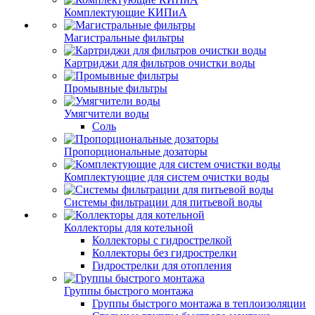
Комплектующие КИПиА
Магистральные фильтры
Картриджи для фильтров очистки воды
Промывные фильтры
Умягчители воды
Соль
Пропорциональные дозаторы
Комплектующие для систем очистки воды
Системы фильтрации для питьевой воды
Коллекторы для котельной
Коллекторы с гидрострелкой
Коллекторы без гидрострелки
Гидрострелки для отопления
Группы быстрого монтажа
Группы быстрого монтажа в теплоизоляции