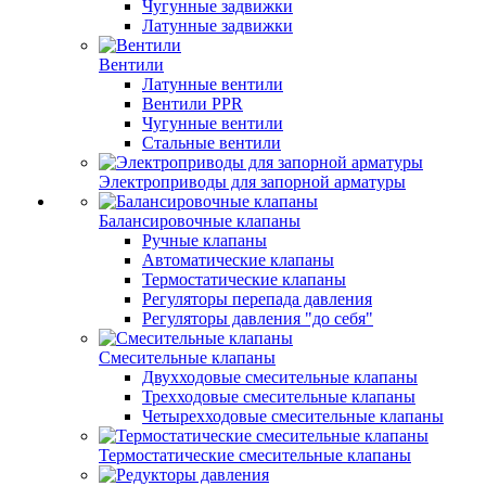
Чугунные задвижки
Латунные задвижки
Вентили
Латунные вентили
Вентили PPR
Чугунные вентили
Стальные вентили
Электроприводы для запорной арматуры
Балансировочные клапаны
Ручные клапаны
Автоматические клапаны
Термостатические клапаны
Регуляторы перепада давления
Регуляторы давления "до себя"
Смесительные клапаны
Двухходовые смесительные клапаны
Трехходовые смесительные клапаны
Четырехходовые смесительные клапаны
Термостатические смесительные клапаны