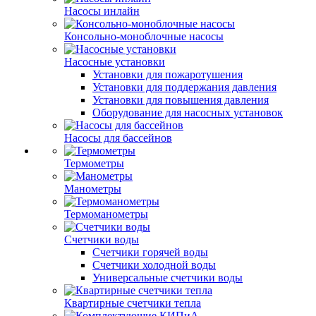
Насосы инлайн
Консольно-моноблочные насосы
Насосные установки
Установки для пожаротушения
Установки для поддержания давления
Установки для повышения давления
Оборудование для насосных установок
Насосы для бассейнов
Термометры
Манометры
Термоманометры
Счетчики воды
Счетчики горячей воды
Счетчики холодной воды
Универсальные счетчики воды
Квартирные счетчики тепла