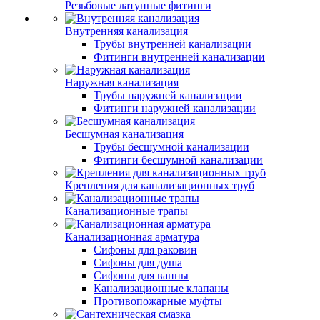
Резьбовые латунные фитинги
Внутренняя канализация
Трубы внутренней канализации
Фитинги внутренней канализации
Наружная канализация
Трубы наружней канализации
Фитинги наружней канализации
Бесшумная канализация
Трубы бесшумной канализации
Фитинги бесшумной канализации
Крепления для канализационных труб
Канализационные трапы
Канализационная арматура
Сифоны для раковин
Сифоны для душа
Сифоны для ванны
Канализационные клапаны
Противопожарные муфты