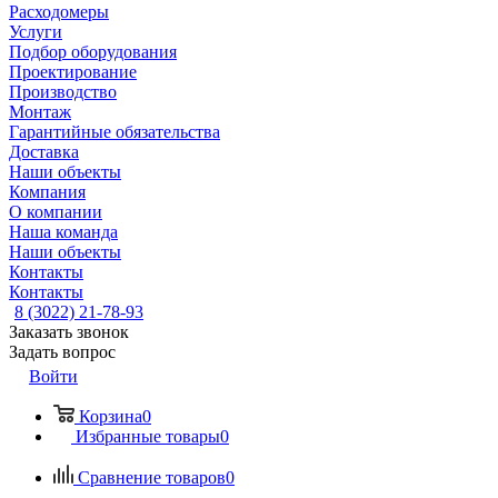
Расходомеры
Услуги
Подбор оборудования
Проектирование
Производство
Монтаж
Гарантийные обязательства
Доставка
Наши объекты
Компания
О компании
Наша команда
Наши объекты
Контакты
Контакты
8 (3022) 21-78-93
Заказать звонок
Задать вопрос
Войти
Корзина
0
Избранные товары
0
Сравнение товаров
0