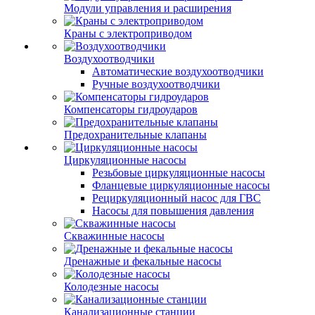
Модули управления и расширения
Краны с электроприводом
Воздухоотводчики
Автоматические воздухоотводчики
Ручные воздухоотводчики
Компенсаторы гидроударов
Предохранительные клапаны
Циркуляционные насосы
Резьбовые циркуляционные насосы
Фланцевые циркуляционные насосы
Рециркуляционный насос для ГВС
Насосы для повышения давления
Скважинные насосы
Дренажные и фекальные насосы
Колодезные насосы
Канализационные станции