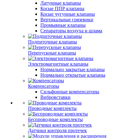
Латунные клапаны
Косые ППР клапаны
Косые чугунные клапаны
Вертикальные грязевики
Промывные клапаны
Сепараторы воздуха и шлама
Подпиточные клапаны
Перепускные клапаны
Электромагнитные клапаны
Нормально закрытые клапаны
Нормально открытые клапаны
Компенсаторы
Сильфонные компенсаторы
Вибровставки
Проводные комплекты
Беспроводные комплекты
Датчики контроля протечек