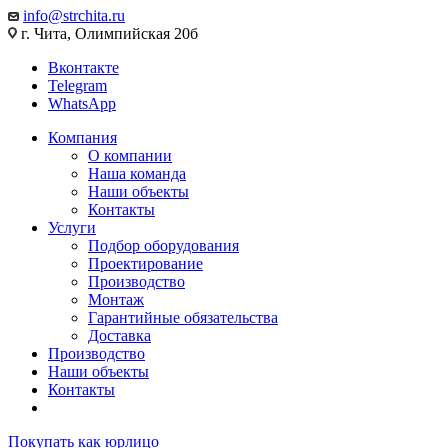
info@strchita.ru
г. Чита, Олимпийская 20б
Вконтакте
Telegram
WhatsApp
Компания
О компании
Наша команда
Наши объекты
Контакты
Услуги
Подбор оборудования
Проектирование
Производство
Монтаж
Гарантийные обязательства
Доставка
Производство
Наши объекты
Контакты
Покупать как юрлицо