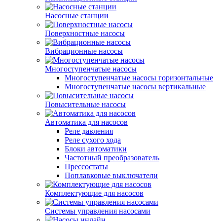
Насосные станции
Поверхностные насосы
Вибрационные насосы
Многоступенчатые насосы
Многоступенчатые насосы горизонтальные
Многоступенчатые насосы вертикальные
Повысительные насосы
Автоматика для насосов
Реле давления
Реле сухого хода
Блоки автоматики
Частотный преобразователь
Прессостаты
Поплавковые выключатели
Комплектующие для насосов
Системы управления насосами