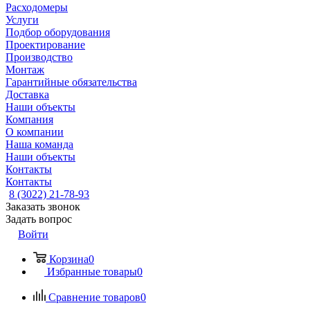
Расходомеры
Услуги
Подбор оборудования
Проектирование
Производство
Монтаж
Гарантийные обязательства
Доставка
Наши объекты
Компания
О компании
Наша команда
Наши объекты
Контакты
Контакты
8 (3022) 21-78-93
Заказать звонок
Задать вопрос
Войти
Корзина
0
Избранные товары
0
Сравнение товаров
0