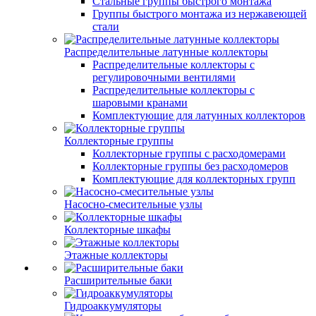
Стальные группы быстрого монтажа
Группы быстрого монтажа из нержавеющей
стали
Распределительные латунные коллекторы
Распределительные коллекторы с
регулировочными вентилями
Распределительные коллекторы с
шаровыми кранами
Комплектующие для латунных коллекторов
Коллекторные группы
Коллекторные группы с расходомерами
Коллекторные группы без расходомеров
Комплектующие для коллекторных групп
Насосно-смесительные узлы
Коллекторные шкафы
Этажные коллекторы
Расширительные баки
Гидроаккумуляторы