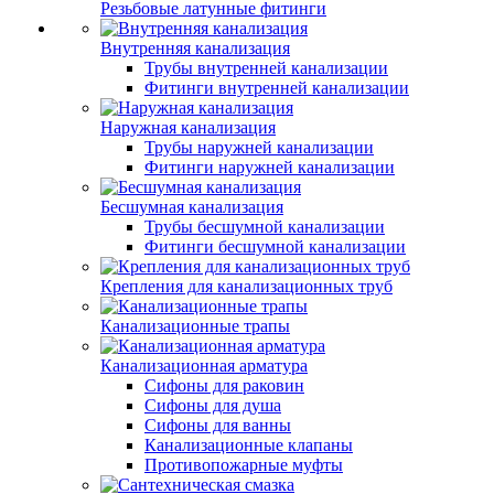
Резьбовые латунные фитинги
Внутренняя канализация
Трубы внутренней канализации
Фитинги внутренней канализации
Наружная канализация
Трубы наружней канализации
Фитинги наружней канализации
Бесшумная канализация
Трубы бесшумной канализации
Фитинги бесшумной канализации
Крепления для канализационных труб
Канализационные трапы
Канализационная арматура
Сифоны для раковин
Сифоны для душа
Сифоны для ванны
Канализационные клапаны
Противопожарные муфты