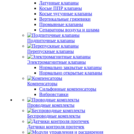
Латунные клапаны
Косые ППР клапаны
Косые чугунные клапаны
Вертикальные грязевики
Промывные клапаны
Сепараторы воздуха и шлама
Подпиточные клапаны
Перепускные клапаны
Электромагнитные клапаны
Нормально закрытые клапаны
Нормально открытые клапаны
Компенсаторы
Сильфонные компенсаторы
Вибровставки
Проводные комплекты
Беспроводные комплекты
Датчики контроля протечек