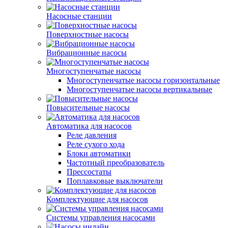
Насосные станции
Поверхностные насосы
Вибрационные насосы
Многоступенчатые насосы
Многоступенчатые насосы горизонтальные
Многоступенчатые насосы вертикальные
Повысительные насосы
Автоматика для насосов
Реле давления
Реле сухого хода
Блоки автоматики
Частотный преобразователь
Прессостаты
Поплавковые выключатели
Комплектующие для насосов
Системы управления насосами