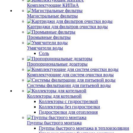
Комплектующие КИПиА
Магистральные фильтры
Картриджи для фильтров очистки воды
Промывные фильтры
Умягчители воды
Соль
Пропорциональные дозаторы
Комплектующие для систем очистки воды
Системы фильтрации для питьевой воды
Коллекторы для котельной
Коллекторы с гидрострелкой
Коллекторы без гидрострелки
Гидрострелки для отопления
Группы быстрого монтажа
Группы быстрого монтажа в теплоизоляции