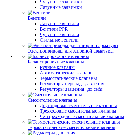
Чугунные задвижки
Латунные задвижки
Вентили
Латунные вентили
Вентили PPR
Чугунные вентили
Стальные вентили
Электроприводы для запорной арматуры
Балансировочные клапаны
Ручные клапаны
Автоматические клапаны
Термостатические клапаны
Регуляторы перепада давления
Регуляторы давления "до себя"
Смесительные клапаны
Двухходовые смесительные клапаны
Трехходовые смесительные клапаны
Четырехходовые смесительные клапаны
Термостатические смесительные клапаны