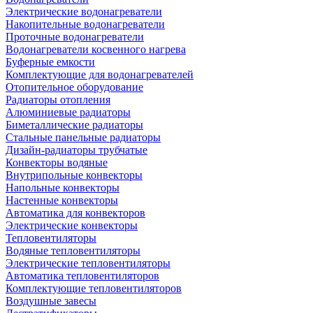
Электрические водонагреватели
Накопительные водонагреватели
Проточные водонагреватели
Водонагреватели косвенного нагрева
Буферные емкости
Комплектующие для водонагревателей
Отопительное оборудование
Радиаторы отопления
Алюминиевые радиаторы
Биметаллические радиаторы
Стальные панельные радиаторы
Дизайн-радиаторы трубчатые
Конвекторы водяные
Внутрипольные конвекторы
Напольные конвекторы
Настенные конвекторы
Автоматика для конвекторов
Электрические конвекторы
Тепловентиляторы
Водяные тепловентиляторы
Электрические тепловентиляторы
Автоматика тепловентиляторов
Комплектующие тепловентиляторов
Воздушные завесы