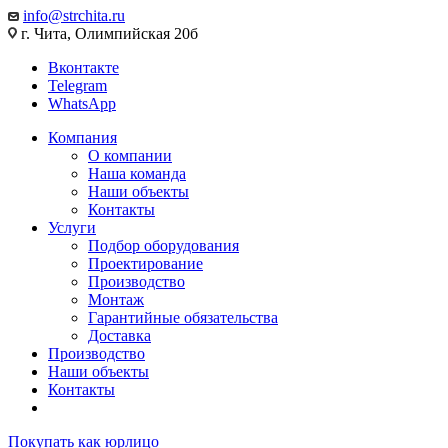
info@strchita.ru
г. Чита, Олимпийская 20б
Вконтакте
Telegram
WhatsApp
Компания
О компании
Наша команда
Наши объекты
Контакты
Услуги
Подбор оборудования
Проектирование
Производство
Монтаж
Гарантийные обязательства
Доставка
Производство
Наши объекты
Контакты
Покупать как юрлицо