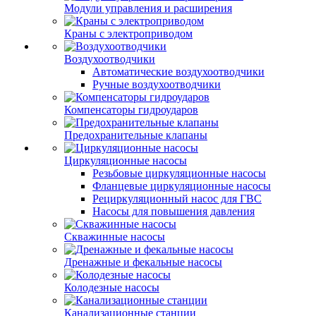
Модули управления и расширения
Краны с электроприводом
Воздухоотводчики
Автоматические воздухоотводчики
Ручные воздухоотводчики
Компенсаторы гидроударов
Предохранительные клапаны
Циркуляционные насосы
Резьбовые циркуляционные насосы
Фланцевые циркуляционные насосы
Рециркуляционный насос для ГВС
Насосы для повышения давления
Скважинные насосы
Дренажные и фекальные насосы
Колодезные насосы
Канализационные станции