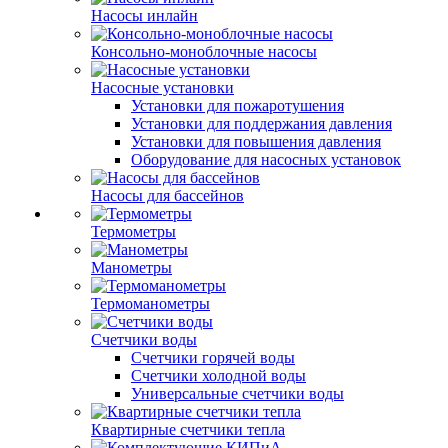
Насосы инлайн
Консольно-моноблочные насосы
Насосные установки
Установки для пожаротушения
Установки для поддержания давления
Установки для повышения давления
Оборудование для насосных установок
Насосы для бассейнов
Термометры
Манометры
Термоманометры
Счетчики воды
Счетчики горячей воды
Счетчики холодной воды
Универсальные счетчики воды
Квартирные счетчики тепла