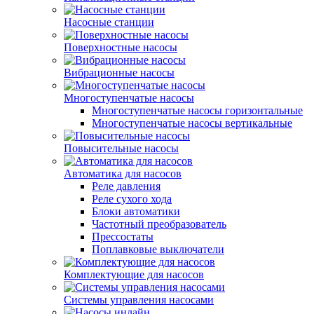
Насосные станции
Поверхностные насосы
Вибрационные насосы
Многоступенчатые насосы
Многоступенчатые насосы горизонтальные
Многоступенчатые насосы вертикальные
Повысительные насосы
Автоматика для насосов
Реле давления
Реле сухого хода
Блоки автоматики
Частотный преобразователь
Прессостаты
Поплавковые выключатели
Комплектующие для насосов
Системы управления насосами