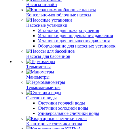
Насосы инлайн
Консольно-моноблочные насосы
Насосные установки
Установки для пожаротушения
Установки для поддержания давления
Установки для повышения давления
Оборудование для насосных установок
Насосы для бассейнов
Термометры
Манометры
Термоманометры
Счетчики воды
Счетчики горячей воды
Счетчики холодной воды
Универсальные счетчики воды
Квартирные счетчики тепла