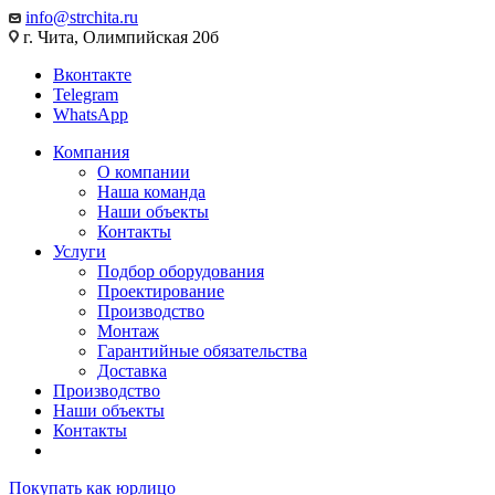
info@strchita.ru
г. Чита, Олимпийская 20б
Вконтакте
Telegram
WhatsApp
Компания
О компании
Наша команда
Наши объекты
Контакты
Услуги
Подбор оборудования
Проектирование
Производство
Монтаж
Гарантийные обязательства
Доставка
Производство
Наши объекты
Контакты
Покупать как юрлицо