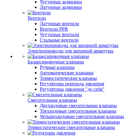
Чугунные задвижки
Латунные задвижки
Вентили
Латунные вентили
Вентили PPR
Чугунные вентили
Стальные вентили
Электроприводы для запорной арматуры
Балансировочные клапаны
Ручные клапаны
Автоматические клапаны
Термостатические клапаны
Регуляторы перепада давления
Регуляторы давления "до себя"
Смесительные клапаны
Двухходовые смесительные клапаны
Трехходовые смесительные клапаны
Четырехходовые смесительные клапаны
Термостатические смесительные клапаны