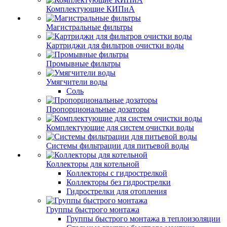
Комплектующие КИПиА
Магистральные фильтры
Картриджи для фильтров очистки воды
Промывные фильтры
Умягчители воды
Соль
Пропорциональные дозаторы
Комплектующие для систем очистки воды
Системы фильтрации для питьевой воды
Коллекторы для котельной
Коллекторы с гидрострелкой
Коллекторы без гидрострелки
Гидрострелки для отопления
Группы быстрого монтажа
Группы быстрого монтажа в теплоизоляции