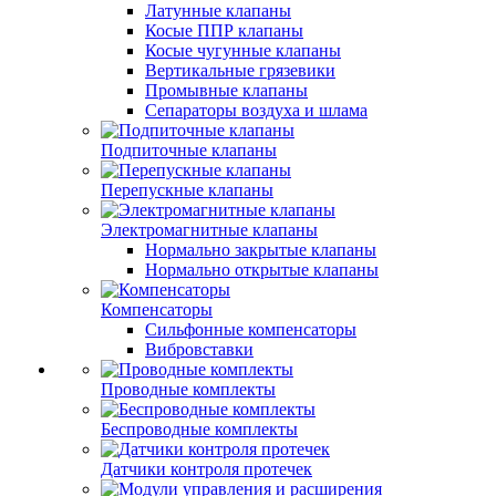
Латунные клапаны
Косые ППР клапаны
Косые чугунные клапаны
Вертикальные грязевики
Промывные клапаны
Сепараторы воздуха и шлама
Подпиточные клапаны
Перепускные клапаны
Электромагнитные клапаны
Нормально закрытые клапаны
Нормально открытые клапаны
Компенсаторы
Сильфонные компенсаторы
Вибровставки
Проводные комплекты
Беспроводные комплекты
Датчики контроля протечек