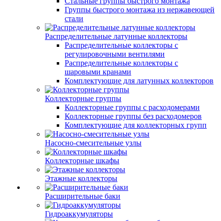
Стальные группы быстрого монтажа
Группы быстрого монтажа из нержавеющей
стали
Распределительные латунные коллекторы
Распределительные коллекторы с
регулировочными вентилями
Распределительные коллекторы с
шаровыми кранами
Комплектующие для латунных коллекторов
Коллекторные группы
Коллекторные группы с расходомерами
Коллекторные группы без расходомеров
Комплектующие для коллекторных групп
Насосно-смесительные узлы
Коллекторные шкафы
Этажные коллекторы
Расширительные баки
Гидроаккумуляторы