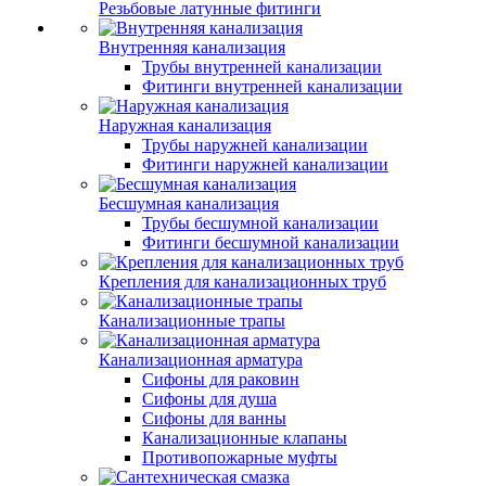
Резьбовые латунные фитинги
Внутренняя канализация
Трубы внутренней канализации
Фитинги внутренней канализации
Наружная канализация
Трубы наружней канализации
Фитинги наружней канализации
Бесшумная канализация
Трубы бесшумной канализации
Фитинги бесшумной канализации
Крепления для канализационных труб
Канализационные трапы
Канализационная арматура
Сифоны для раковин
Сифоны для душа
Сифоны для ванны
Канализационные клапаны
Противопожарные муфты