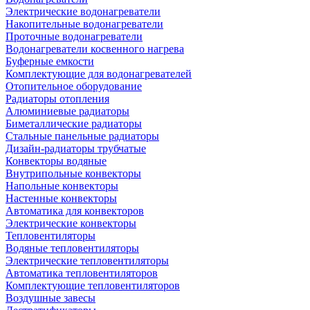
Электрические водонагреватели
Накопительные водонагреватели
Проточные водонагреватели
Водонагреватели косвенного нагрева
Буферные емкости
Комплектующие для водонагревателей
Отопительное оборудование
Радиаторы отопления
Алюминиевые радиаторы
Биметаллические радиаторы
Стальные панельные радиаторы
Дизайн-радиаторы трубчатые
Конвекторы водяные
Внутрипольные конвекторы
Напольные конвекторы
Настенные конвекторы
Автоматика для конвекторов
Электрические конвекторы
Тепловентиляторы
Водяные тепловентиляторы
Электрические тепловентиляторы
Автоматика тепловентиляторов
Комплектующие тепловентиляторов
Воздушные завесы