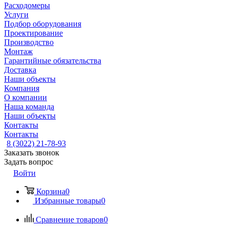
Расходомеры
Услуги
Подбор оборудования
Проектирование
Производство
Монтаж
Гарантийные обязательства
Доставка
Наши объекты
Компания
О компании
Наша команда
Наши объекты
Контакты
Контакты
8 (3022) 21-78-93
Заказать звонок
Задать вопрос
Войти
Корзина
0
Избранные товары
0
Сравнение товаров
0