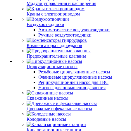
Модули управления и расширения
Краны с электроприводом
Воздухоотводчики
Автоматические воздухоотводчики
Ручные воздухоотводчики
Компенсаторы гидроударов
Предохранительные клапаны
Циркуляционные насосы
Резьбовые циркуляционные насосы
Фланцевые циркуляционные насосы
Рециркуляционный насос для ГВС
Насосы для повышения давления
Скважинные насосы
Дренажные и фекальные насосы
Колодезные насосы
Канализационные станции