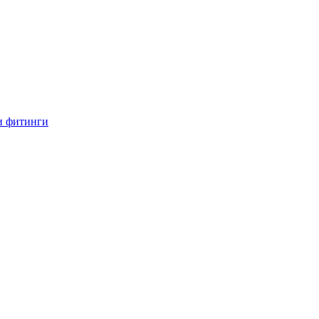
и фитинги