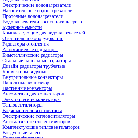
Электрические водонагреватели
Накопительные водонагреватели
Проточные водонагреватели
Водонагреватели косвенного нагрева
Буферные емкости
Комплектующие для водонагревателей
Отопительное оборудование
Радиаторы отопления
Алюминиевые радиаторы
Биметаллические радиаторы
Стальные панельные радиаторы
Дизайн-радиаторы трубчатые
Конвекторы водяные
Внутрипольные конвекторы
Напольные конвекторы
Настенные конвекторы
Автоматика для конвекторов
Электрические конвекторы
Тепловентиляторы
Водяные тепловентиляторы
Электрические тепловентиляторы
Автоматика тепловентиляторов
Комплектующие тепловентиляторов
Воздушные завесы