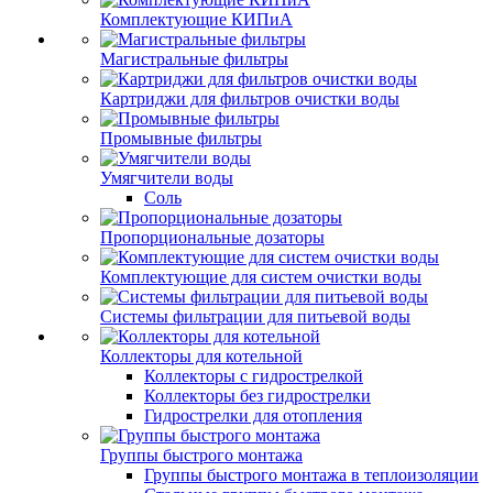
Комплектующие КИПиА
Магистральные фильтры
Картриджи для фильтров очистки воды
Промывные фильтры
Умягчители воды
Соль
Пропорциональные дозаторы
Комплектующие для систем очистки воды
Системы фильтрации для питьевой воды
Коллекторы для котельной
Коллекторы с гидрострелкой
Коллекторы без гидрострелки
Гидрострелки для отопления
Группы быстрого монтажа
Группы быстрого монтажа в теплоизоляции