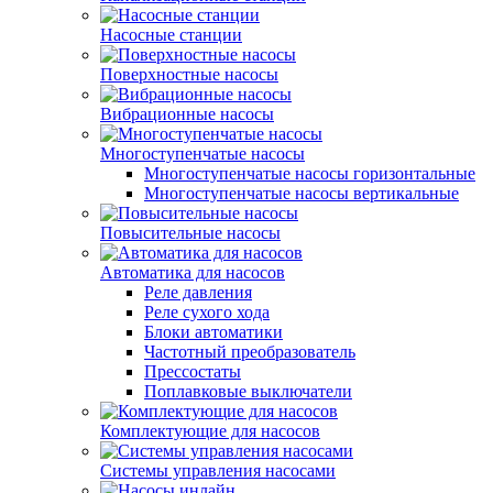
Насосные станции
Поверхностные насосы
Вибрационные насосы
Многоступенчатые насосы
Многоступенчатые насосы горизонтальные
Многоступенчатые насосы вертикальные
Повысительные насосы
Автоматика для насосов
Реле давления
Реле сухого хода
Блоки автоматики
Частотный преобразователь
Прессостаты
Поплавковые выключатели
Комплектующие для насосов
Системы управления насосами