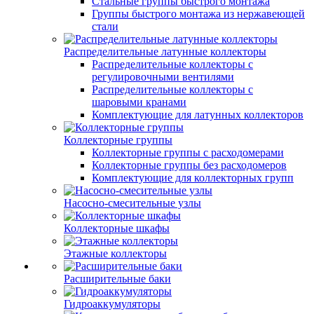
Стальные группы быстрого монтажа
Группы быстрого монтажа из нержавеющей
стали
Распределительные латунные коллекторы
Распределительные коллекторы с
регулировочными вентилями
Распределительные коллекторы с
шаровыми кранами
Комплектующие для латунных коллекторов
Коллекторные группы
Коллекторные группы с расходомерами
Коллекторные группы без расходомеров
Комплектующие для коллекторных групп
Насосно-смесительные узлы
Коллекторные шкафы
Этажные коллекторы
Расширительные баки
Гидроаккумуляторы