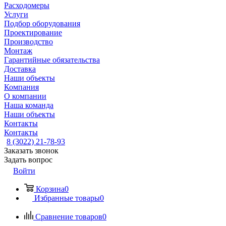
Расходомеры
Услуги
Подбор оборудования
Проектирование
Производство
Монтаж
Гарантийные обязательства
Доставка
Наши объекты
Компания
О компании
Наша команда
Наши объекты
Контакты
Контакты
8 (3022) 21-78-93
Заказать звонок
Задать вопрос
Войти
Корзина
0
Избранные товары
0
Сравнение товаров
0