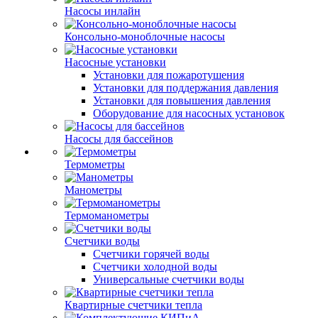
Насосы инлайн
Консольно-моноблочные насосы
Насосные установки
Установки для пожаротушения
Установки для поддержания давления
Установки для повышения давления
Оборудование для насосных установок
Насосы для бассейнов
Термометры
Манометры
Термоманометры
Счетчики воды
Счетчики горячей воды
Счетчики холодной воды
Универсальные счетчики воды
Квартирные счетчики тепла