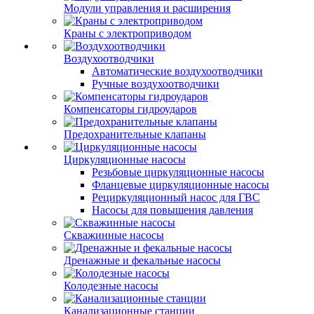
Модули управления и расширения
Краны с электроприводом
Воздухоотводчики
Автоматические воздухоотводчики
Ручные воздухоотводчики
Компенсаторы гидроударов
Предохранительные клапаны
Циркуляционные насосы
Резьбовые циркуляционные насосы
Фланцевые циркуляционные насосы
Рециркуляционный насос для ГВС
Насосы для повышения давления
Скважинные насосы
Дренажные и фекальные насосы
Колодезные насосы
Канализационные станции