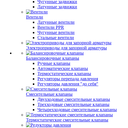
Чугунные задвижки
Латунные задвижки
Вентили
Латунные вентили
Вентили PPR
Чугунные вентили
Стальные вентили
Электроприводы для запорной арматуры
Балансировочные клапаны
Ручные клапаны
Автоматические клапаны
Термостатические клапаны
Регуляторы перепада давления
Регуляторы давления "до себя"
Смесительные клапаны
Двухходовые смесительные клапаны
Трехходовые смесительные клапаны
Четырехходовые смесительные клапаны
Термостатические смесительные клапаны