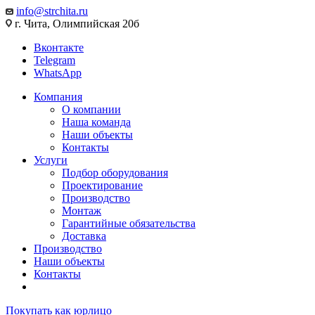
info@strchita.ru
г. Чита, Олимпийская 20б
Вконтакте
Telegram
WhatsApp
Компания
О компании
Наша команда
Наши объекты
Контакты
Услуги
Подбор оборудования
Проектирование
Производство
Монтаж
Гарантийные обязательства
Доставка
Производство
Наши объекты
Контакты
Покупать как юрлицо