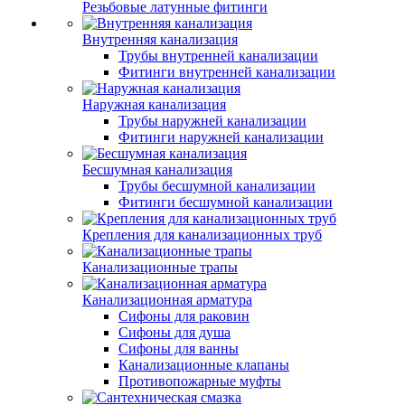
Резьбовые латунные фитинги
Внутренняя канализация
Трубы внутренней канализации
Фитинги внутренней канализации
Наружная канализация
Трубы наружней канализации
Фитинги наружней канализации
Бесшумная канализация
Трубы бесшумной канализации
Фитинги бесшумной канализации
Крепления для канализационных труб
Канализационные трапы
Канализационная арматура
Сифоны для раковин
Сифоны для душа
Сифоны для ванны
Канализационные клапаны
Противопожарные муфты