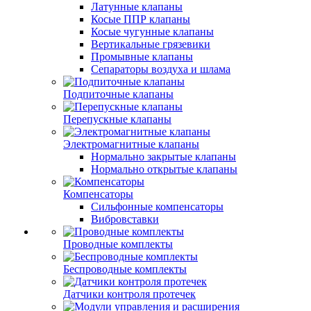
Латунные клапаны
Косые ППР клапаны
Косые чугунные клапаны
Вертикальные грязевики
Промывные клапаны
Сепараторы воздуха и шлама
Подпиточные клапаны
Перепускные клапаны
Электромагнитные клапаны
Нормально закрытые клапаны
Нормально открытые клапаны
Компенсаторы
Сильфонные компенсаторы
Вибровставки
Проводные комплекты
Беспроводные комплекты
Датчики контроля протечек