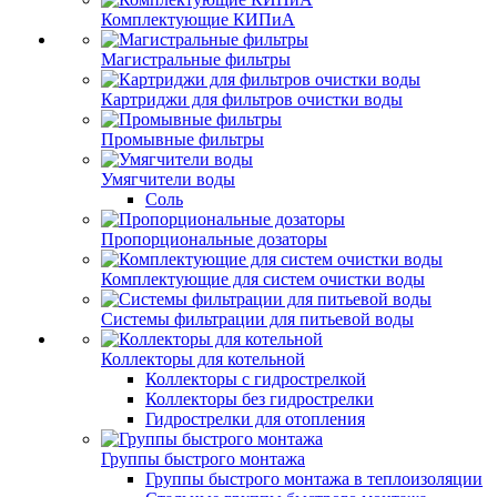
Комплектующие КИПиА
Магистральные фильтры
Картриджи для фильтров очистки воды
Промывные фильтры
Умягчители воды
Соль
Пропорциональные дозаторы
Комплектующие для систем очистки воды
Системы фильтрации для питьевой воды
Коллекторы для котельной
Коллекторы с гидрострелкой
Коллекторы без гидрострелки
Гидрострелки для отопления
Группы быстрого монтажа
Группы быстрого монтажа в теплоизоляции