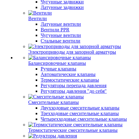
Чугунные задвижки
Латунные задвижки
Вентили
Латунные вентили
Вентили PPR
Чугунные вентили
Стальные вентили
Электроприводы для запорной арматуры
Балансировочные клапаны
Ручные клапаны
Автоматические клапаны
Термостатические клапаны
Регуляторы перепада давления
Регуляторы давления "до себя"
Смесительные клапаны
Двухходовые смесительные клапаны
Трехходовые смесительные клапаны
Четырехходовые смесительные клапаны
Термостатические смесительные клапаны