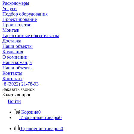
Расходомеры
Услуги
Подбор оборудования
Проектирование
Производство
Монтаж
Гарантийные обязательства
Доставка
Наши объекты
Компания
О компании
Наша команда
Наши объекты
Контакты
Контакты
8 (3022) 21-78-93
Заказать звонок
Задать вопрос
Войти
Корзина
0
Избранные товары
0
Сравнение товаров
0