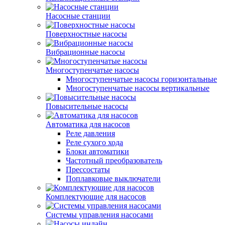
Насосные станции
Поверхностные насосы
Вибрационные насосы
Многоступенчатые насосы
Многоступенчатые насосы горизонтальные
Многоступенчатые насосы вертикальные
Повысительные насосы
Автоматика для насосов
Реле давления
Реле сухого хода
Блоки автоматики
Частотный преобразователь
Прессостаты
Поплавковые выключатели
Комплектующие для насосов
Системы управления насосами