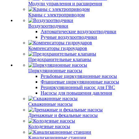
Модули управления и расширения
Краны с электроприводом
Воздухоотводчики
Автоматические воздухоотводчики
Ручные воздухоотводчики
Компенсаторы гидроударов
Предохранительные клапаны
Циркуляционные насосы
Резьбовые циркуляционные насосы
Фланцевые циркуляционные насосы
Рециркуляционный насос для ГВС
Насосы для повышения давления
Скважинные насосы
Дренажные и фекальные насосы
Колодезные насосы
Канализационные станции