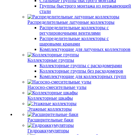
Стальные группы быстрого монтажа
Группы быстрого монтажа из нержавеющей
стали
Распределительные латунные коллекторы
Распределительные коллекторы с
регулировочными вентилями
Распределительные коллекторы с
шаровыми кранами
Комплектующие для латунных коллекторов
Коллекторные группы
Коллекторные группы с расходомерами
Коллекторные группы без расходомеров
Комплектующие для коллекторных групп
Насосно-смесительные узлы
Коллекторные шкафы
Этажные коллекторы
Расширительные баки
Гидроаккумуляторы