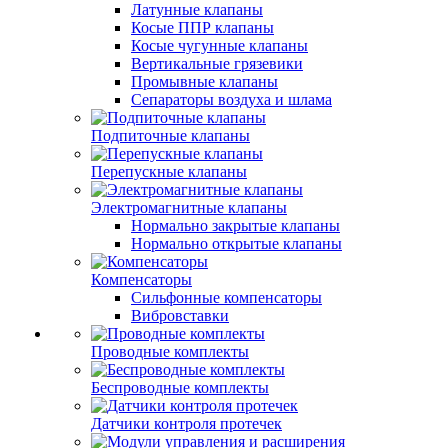
Латунные клапаны
Косые ППР клапаны
Косые чугунные клапаны
Вертикальные грязевики
Промывные клапаны
Сепараторы воздуха и шлама
Подпиточные клапаны
Перепускные клапаны
Электромагнитные клапаны
Нормально закрытые клапаны
Нормально открытые клапаны
Компенсаторы
Сильфонные компенсаторы
Вибровставки
Проводные комплекты
Беспроводные комплекты
Датчики контроля протечек