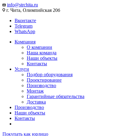
info@strchita.ru
г. Чита, Олимпийская 20б
Вконтакте
Telegram
WhatsApp
Компания
О компании
Наша команда
Наши объекты
Контакты
Услуги
Подбор оборудования
Проектирование
Производство
Монтаж
Гарантийные обязательства
Доставка
Производство
Наши объекты
Контакты
Покупать как юрлицо