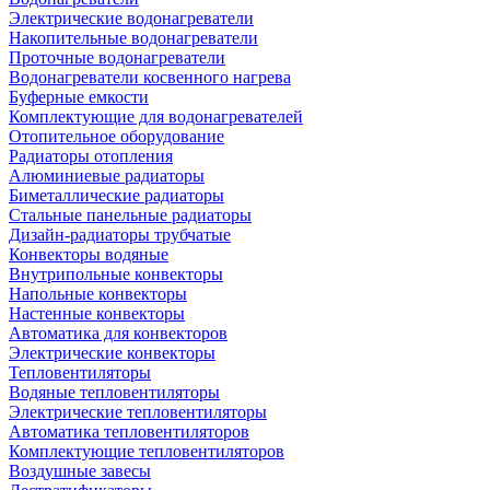
Электрические водонагреватели
Накопительные водонагреватели
Проточные водонагреватели
Водонагреватели косвенного нагрева
Буферные емкости
Комплектующие для водонагревателей
Отопительное оборудование
Радиаторы отопления
Алюминиевые радиаторы
Биметаллические радиаторы
Стальные панельные радиаторы
Дизайн-радиаторы трубчатые
Конвекторы водяные
Внутрипольные конвекторы
Напольные конвекторы
Настенные конвекторы
Автоматика для конвекторов
Электрические конвекторы
Тепловентиляторы
Водяные тепловентиляторы
Электрические тепловентиляторы
Автоматика тепловентиляторов
Комплектующие тепловентиляторов
Воздушные завесы