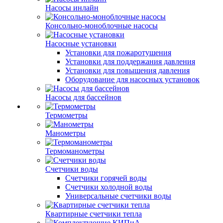
Насосы инлайн
Консольно-моноблочные насосы
Насосные установки
Установки для пожаротушения
Установки для поддержания давления
Установки для повышения давления
Оборудование для насосных установок
Насосы для бассейнов
Термометры
Манометры
Термоманометры
Счетчики воды
Счетчики горячей воды
Счетчики холодной воды
Универсальные счетчики воды
Квартирные счетчики тепла