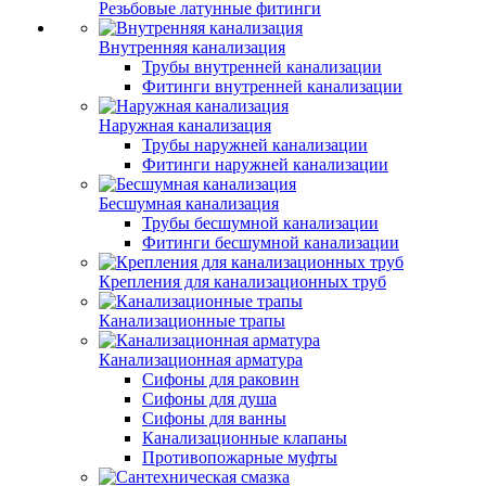
Резьбовые латунные фитинги
Внутренняя канализация
Трубы внутренней канализации
Фитинги внутренней канализации
Наружная канализация
Трубы наружней канализации
Фитинги наружней канализации
Бесшумная канализация
Трубы бесшумной канализации
Фитинги бесшумной канализации
Крепления для канализационных труб
Канализационные трапы
Канализационная арматура
Сифоны для раковин
Сифоны для душа
Сифоны для ванны
Канализационные клапаны
Противопожарные муфты