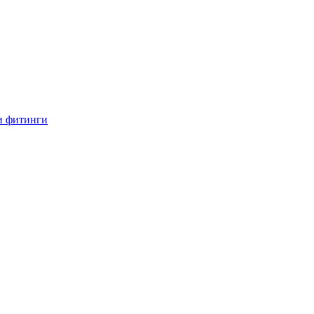
и фитинги