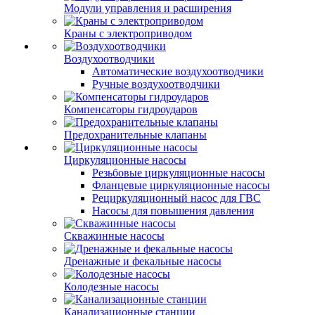
Модули управления и расширения
Краны с электроприводом
Воздухоотводчики
Автоматические воздухоотводчики
Ручные воздухоотводчики
Компенсаторы гидроударов
Предохранительные клапаны
Циркуляционные насосы
Резьбовые циркуляционные насосы
Фланцевые циркуляционные насосы
Рециркуляционный насос для ГВС
Насосы для повышения давления
Скважинные насосы
Дренажные и фекальные насосы
Колодезные насосы
Канализационные станции