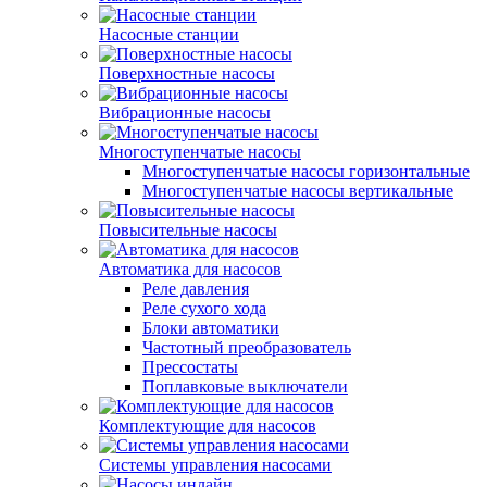
Насосные станции
Поверхностные насосы
Вибрационные насосы
Многоступенчатые насосы
Многоступенчатые насосы горизонтальные
Многоступенчатые насосы вертикальные
Повысительные насосы
Автоматика для насосов
Реле давления
Реле сухого хода
Блоки автоматики
Частотный преобразователь
Прессостаты
Поплавковые выключатели
Комплектующие для насосов
Системы управления насосами