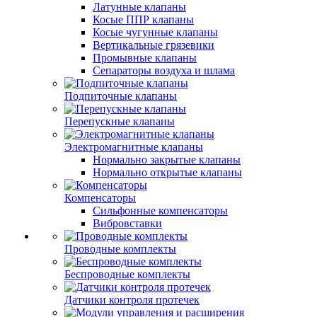
Латунные клапаны
Косые ППР клапаны
Косые чугунные клапаны
Вертикальные грязевики
Промывные клапаны
Сепараторы воздуха и шлама
Подпиточные клапаны
Перепускные клапаны
Электромагнитные клапаны
Нормально закрытые клапаны
Нормально открытые клапаны
Компенсаторы
Сильфонные компенсаторы
Вибровставки
Проводные комплекты
Беспроводные комплекты
Датчики контроля протечек