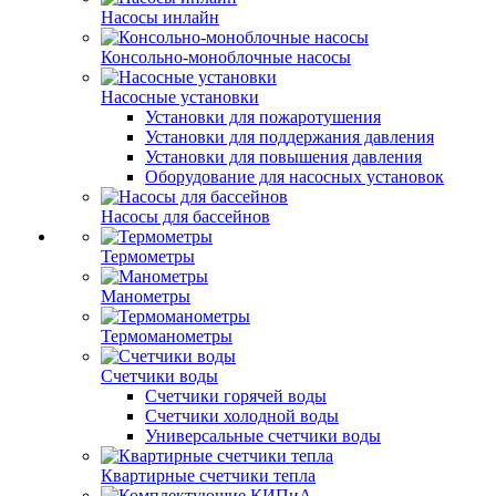
Насосы инлайн
Консольно-моноблочные насосы
Насосные установки
Установки для пожаротушения
Установки для поддержания давления
Установки для повышения давления
Оборудование для насосных установок
Насосы для бассейнов
Термометры
Манометры
Термоманометры
Счетчики воды
Счетчики горячей воды
Счетчики холодной воды
Универсальные счетчики воды
Квартирные счетчики тепла