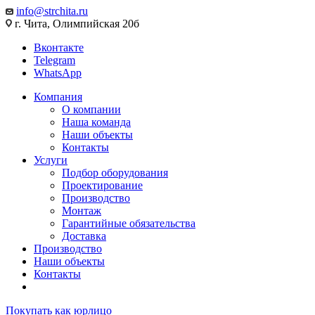
info@strchita.ru
г. Чита, Олимпийская 20б
Вконтакте
Telegram
WhatsApp
Компания
О компании
Наша команда
Наши объекты
Контакты
Услуги
Подбор оборудования
Проектирование
Производство
Монтаж
Гарантийные обязательства
Доставка
Производство
Наши объекты
Контакты
Покупать как юрлицо