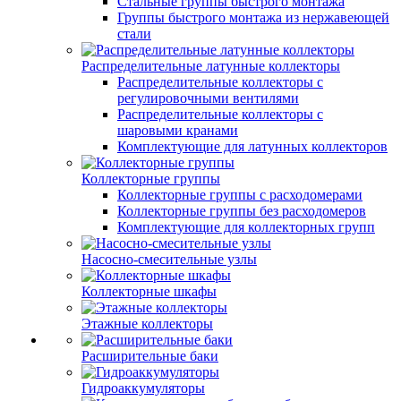
Стальные группы быстрого монтажа
Группы быстрого монтажа из нержавеющей
стали
Распределительные латунные коллекторы
Распределительные коллекторы с
регулировочными вентилями
Распределительные коллекторы с
шаровыми кранами
Комплектующие для латунных коллекторов
Коллекторные группы
Коллекторные группы с расходомерами
Коллекторные группы без расходомеров
Комплектующие для коллекторных групп
Насосно-смесительные узлы
Коллекторные шкафы
Этажные коллекторы
Расширительные баки
Гидроаккумуляторы