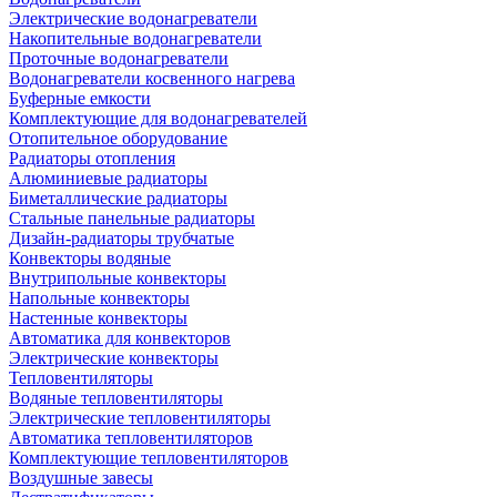
Электрические водонагреватели
Накопительные водонагреватели
Проточные водонагреватели
Водонагреватели косвенного нагрева
Буферные емкости
Комплектующие для водонагревателей
Отопительное оборудование
Радиаторы отопления
Алюминиевые радиаторы
Биметаллические радиаторы
Стальные панельные радиаторы
Дизайн-радиаторы трубчатые
Конвекторы водяные
Внутрипольные конвекторы
Напольные конвекторы
Настенные конвекторы
Автоматика для конвекторов
Электрические конвекторы
Тепловентиляторы
Водяные тепловентиляторы
Электрические тепловентиляторы
Автоматика тепловентиляторов
Комплектующие тепловентиляторов
Воздушные завесы