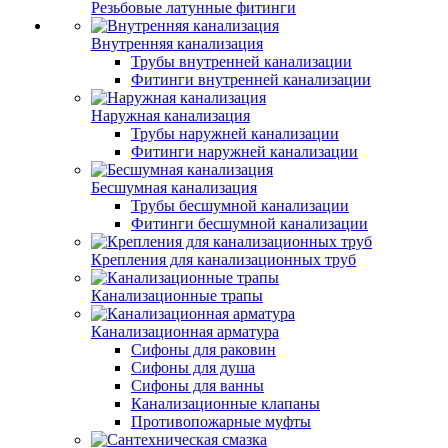
Резьбовые латунные фитинги
Внутренняя канализация
Трубы внутренней канализации
Фитинги внутренней канализации
Наружная канализация
Трубы наружней канализации
Фитинги наружней канализации
Бесшумная канализация
Трубы бесшумной канализации
Фитинги бесшумной канализации
Крепления для канализационных труб
Канализационные трапы
Канализационная арматура
Сифоны для раковин
Сифоны для душа
Сифоны для ванны
Канализационные клапаны
Противопожарные муфты