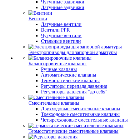
Чугунные задвижки
Латунные задвижки
Вентили
Латунные вентили
Вентили PPR
Чугунные вентили
Стальные вентили
Электроприводы для запорной арматуры
Балансировочные клапаны
Ручные клапаны
Автоматические клапаны
Термостатические клапаны
Регуляторы перепада давления
Регуляторы давления "до себя"
Смесительные клапаны
Двухходовые смесительные клапаны
Трехходовые смесительные клапаны
Четырехходовые смесительные клапаны
Термостатические смесительные клапаны