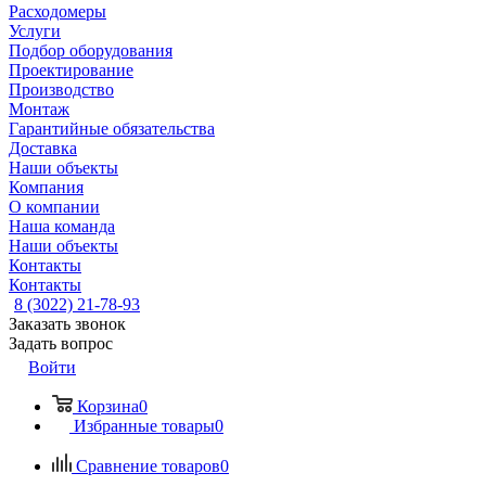
Расходомеры
Услуги
Подбор оборудования
Проектирование
Производство
Монтаж
Гарантийные обязательства
Доставка
Наши объекты
Компания
О компании
Наша команда
Наши объекты
Контакты
Контакты
8 (3022) 21-78-93
Заказать звонок
Задать вопрос
Войти
Корзина
0
Избранные товары
0
Сравнение товаров
0