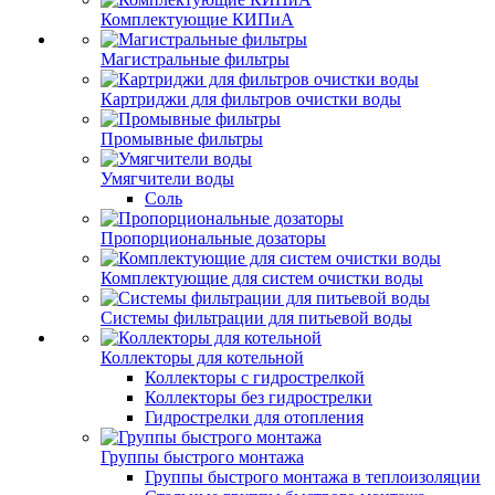
Комплектующие КИПиА
Магистральные фильтры
Картриджи для фильтров очистки воды
Промывные фильтры
Умягчители воды
Соль
Пропорциональные дозаторы
Комплектующие для систем очистки воды
Системы фильтрации для питьевой воды
Коллекторы для котельной
Коллекторы с гидрострелкой
Коллекторы без гидрострелки
Гидрострелки для отопления
Группы быстрого монтажа
Группы быстрого монтажа в теплоизоляции