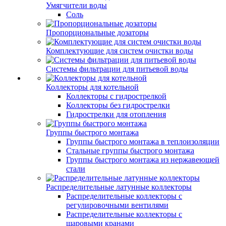
Умягчители воды
Соль
Пропорциональные дозаторы
Комплектующие для систем очистки воды
Системы фильтрации для питьевой воды
Коллекторы для котельной
Коллекторы с гидрострелкой
Коллекторы без гидрострелки
Гидрострелки для отопления
Группы быстрого монтажа
Группы быстрого монтажа в теплоизоляции
Стальные группы быстрого монтажа
Группы быстрого монтажа из нержавеющей
стали
Распределительные латунные коллекторы
Распределительные коллекторы с
регулировочными вентилями
Распределительные коллекторы с
шаровыми кранами