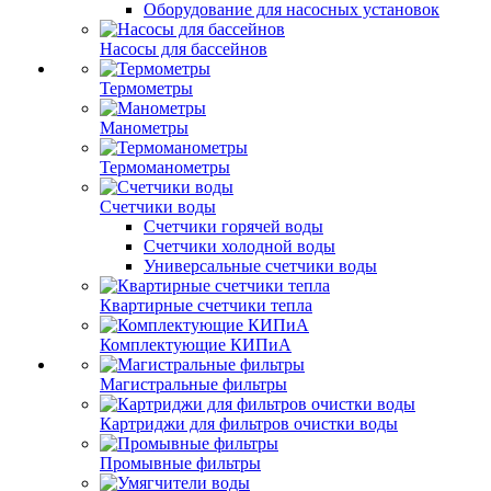
Оборудование для насосных установок
Насосы для бассейнов
Термометры
Манометры
Термоманометры
Счетчики воды
Счетчики горячей воды
Счетчики холодной воды
Универсальные счетчики воды
Квартирные счетчики тепла
Комплектующие КИПиА
Магистральные фильтры
Картриджи для фильтров очистки воды
Промывные фильтры