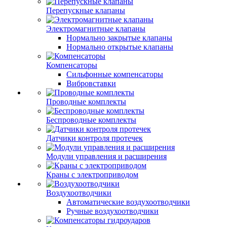
Перепускные клапаны
Электромагнитные клапаны
Нормально закрытые клапаны
Нормально открытые клапаны
Компенсаторы
Сильфонные компенсаторы
Вибровставки
Проводные комплекты
Беспроводные комплекты
Датчики контроля протечек
Модули управления и расширения
Краны с электроприводом
Воздухоотводчики
Автоматические воздухоотводчики
Ручные воздухоотводчики