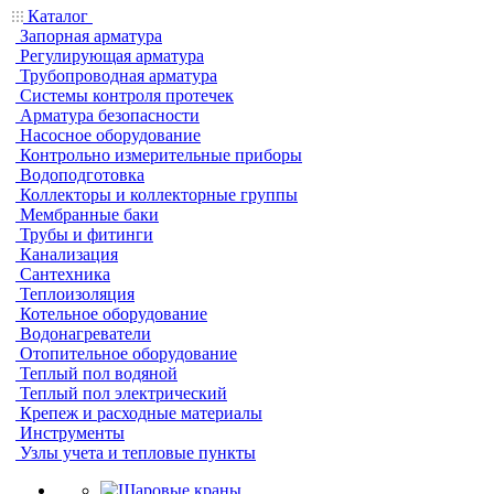
Каталог
Запорная арматура
Регулирующая арматура
Трубопроводная арматура
Системы контроля протечек
Арматура безопасности
Насосное оборудование
Контрольно измерительные приборы
Водоподготовка
Коллекторы и коллекторные группы
Мембранные баки
Трубы и фитинги
Канализация
Сантехника
Теплоизоляция
Котельное оборудование
Водонагреватели
Отопительное оборудование
Теплый пол водяной
Теплый пол электрический
Крепеж и расходные материалы
Инструменты
Узлы учета и тепловые пункты