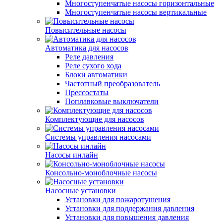
Многоступенчатые насосы горизонтальные
Многоступенчатые насосы вертикальные
Повысительные насосы
Автоматика для насосов
Реле давления
Реле сухого хода
Блоки автоматики
Частотный преобразователь
Прессостаты
Поплавковые выключатели
Комплектующие для насосов
Системы управления насосами
Насосы инлайн
Консольно-моноблочные насосы
Насосные установки
Установки для пожаротушения
Установки для поддержания давления
Установки для повышения давления