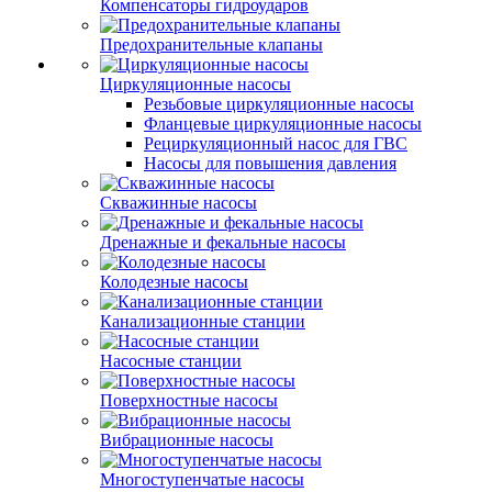
Компенсаторы гидроударов
Предохранительные клапаны
Циркуляционные насосы
Резьбовые циркуляционные насосы
Фланцевые циркуляционные насосы
Рециркуляционный насос для ГВС
Насосы для повышения давления
Скважинные насосы
Дренажные и фекальные насосы
Колодезные насосы
Канализационные станции
Насосные станции
Поверхностные насосы
Вибрационные насосы
Многоступенчатые насосы