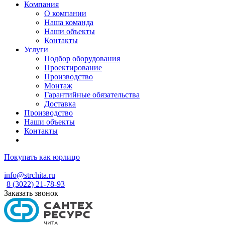
Компания
О компании
Наша команда
Наши объекты
Контакты
Услуги
Подбор оборудования
Проектирование
Производство
Монтаж
Гарантийные обязательства
Доставка
Производство
Наши объекты
Контакты
Покупать как юрлицо
info@strchita.ru
8 (3022) 21-78-93
Заказать звонок