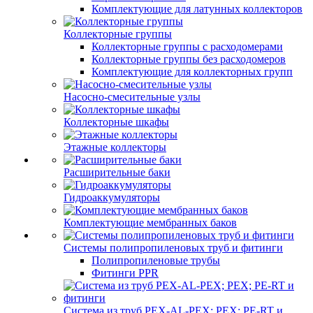
Комплектующие для латунных коллекторов
Коллекторные группы
Коллекторные группы с расходомерами
Коллекторные группы без расходомеров
Комплектующие для коллекторных групп
Насосно-смесительные узлы
Коллекторные шкафы
Этажные коллекторы
Расширительные баки
Гидроаккумуляторы
Комплектующие мембранных баков
Системы полипропиленовых труб и фитинги
Полипропиленовые трубы
Фитинги PPR
Система из труб PEX-AL-PEX; PEX; PE-RT и