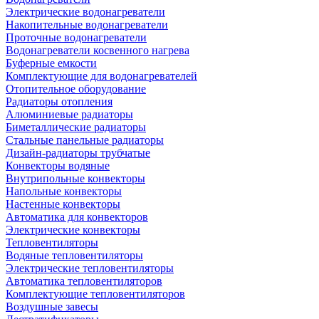
Электрические водонагреватели
Накопительные водонагреватели
Проточные водонагреватели
Водонагреватели косвенного нагрева
Буферные емкости
Комплектующие для водонагревателей
Отопительное оборудование
Радиаторы отопления
Алюминиевые радиаторы
Биметаллические радиаторы
Стальные панельные радиаторы
Дизайн-радиаторы трубчатые
Конвекторы водяные
Внутрипольные конвекторы
Напольные конвекторы
Настенные конвекторы
Автоматика для конвекторов
Электрические конвекторы
Тепловентиляторы
Водяные тепловентиляторы
Электрические тепловентиляторы
Автоматика тепловентиляторов
Комплектующие тепловентиляторов
Воздушные завесы