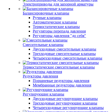
Электроприводы для запорной арматуры
Балансировочные клапаны
Ручные клапаны
Автоматические клапаны
Термостатические клапаны
Регуляторы перепада давления
Регуляторы давления "до себя"
Смесительные клапаны
Двухходовые смесительные клапаны
Трехходовые смесительные клапаны
Четырехходовые смесительные клапаны
Термостатические смесительные клапаны
Редукторы давления
Поршневые редукторы давления
Мембранные редукторы давления
Регулирующие клапаны
Двухходовые регулирующие клапаны
Трехходовые регулирующие клапаны
Четырехходовые регулирующие клапаны