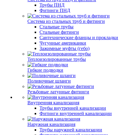
Трубы ПНД
Фитинги ПНД
Система из стальных труб и фитинги
Стальные трубы
Стальные фитинги
Сантехнические фланцы и прокладки
Чугунные американки
Зажимные муфты (гебо)
Теплоизолированные трубы
Гибкие подводки
Поливочные шланги
Резьбовые латунные фитинги
Внутренняя канализация
Трубы внутренней канализации
Фитинги внутренней канализации
Наружная канализация
Трубы наружней канализации