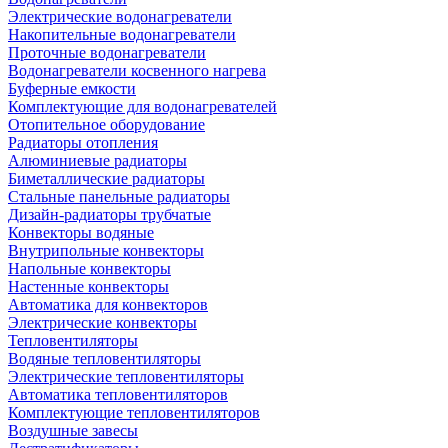
Электрические водонагреватели
Накопительные водонагреватели
Проточные водонагреватели
Водонагреватели косвенного нагрева
Буферные емкости
Комплектующие для водонагревателей
Отопительное оборудование
Радиаторы отопления
Алюминиевые радиаторы
Биметаллические радиаторы
Стальные панельные радиаторы
Дизайн-радиаторы трубчатые
Конвекторы водяные
Внутрипольные конвекторы
Напольные конвекторы
Настенные конвекторы
Автоматика для конвекторов
Электрические конвекторы
Тепловентиляторы
Водяные тепловентиляторы
Электрические тепловентиляторы
Автоматика тепловентиляторов
Комплектующие тепловентиляторов
Воздушные завесы