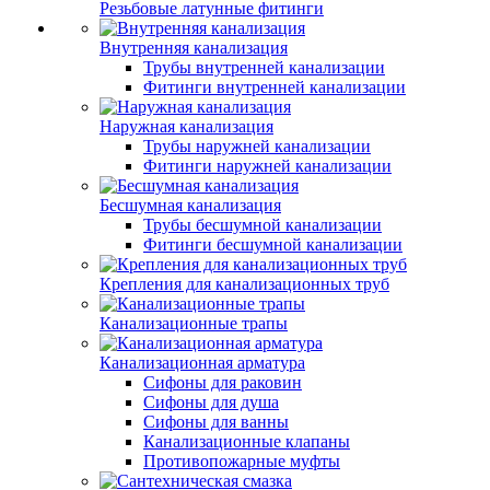
Резьбовые латунные фитинги
Внутренняя канализация
Трубы внутренней канализации
Фитинги внутренней канализации
Наружная канализация
Трубы наружней канализации
Фитинги наружней канализации
Бесшумная канализация
Трубы бесшумной канализации
Фитинги бесшумной канализации
Крепления для канализационных труб
Канализационные трапы
Канализационная арматура
Сифоны для раковин
Сифоны для душа
Сифоны для ванны
Канализационные клапаны
Противопожарные муфты