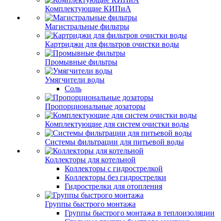
Комплектующие КИПиА
Магистральные фильтры
Картриджи для фильтров очистки воды
Промывные фильтры
Умягчители воды
Соль
Пропорциональные дозаторы
Комплектующие для систем очистки воды
Системы фильтрации для питьевой воды
Коллекторы для котельной
Коллекторы с гидрострелкой
Коллекторы без гидрострелки
Гидрострелки для отопления
Группы быстрого монтажа
Группы быстрого монтажа в теплоизоляции