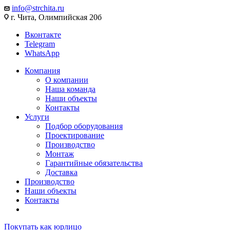
info@strchita.ru
г. Чита, Олимпийская 20б
Вконтакте
Telegram
WhatsApp
Компания
О компании
Наша команда
Наши объекты
Контакты
Услуги
Подбор оборудования
Проектирование
Производство
Монтаж
Гарантийные обязательства
Доставка
Производство
Наши объекты
Контакты
Покупать как юрлицо