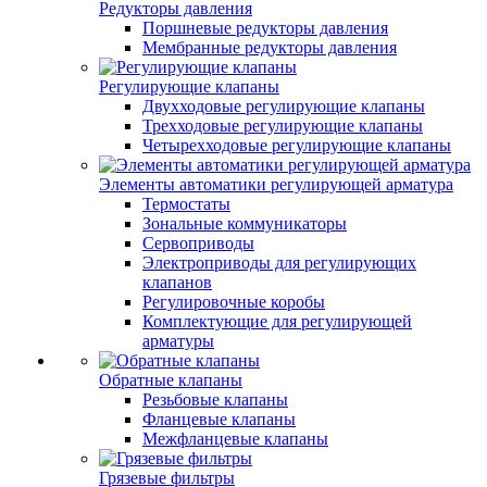
Редукторы давления
Поршневые редукторы давления
Мембранные редукторы давления
Регулирующие клапаны
Двухходовые регулирующие клапаны
Трехходовые регулирующие клапаны
Четырехходовые регулирующие клапаны
Элементы автоматики регулирующей арматура
Термостаты
Зональные коммуникаторы
Сервоприводы
Электроприводы для регулирующих
клапанов
Регулировочные коробы
Комплектующие для регулирующей
арматуры
Обратные клапаны
Резьбовые клапаны
Фланцевые клапаны
Межфланцевые клапаны
Грязевые фильтры