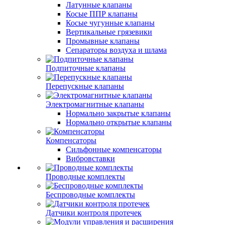
Латунные клапаны
Косые ППР клапаны
Косые чугунные клапаны
Вертикальные грязевики
Промывные клапаны
Сепараторы воздуха и шлама
Подпиточные клапаны
Перепускные клапаны
Электромагнитные клапаны
Нормально закрытые клапаны
Нормально открытые клапаны
Компенсаторы
Сильфонные компенсаторы
Вибровставки
Проводные комплекты
Беспроводные комплекты
Датчики контроля протечек