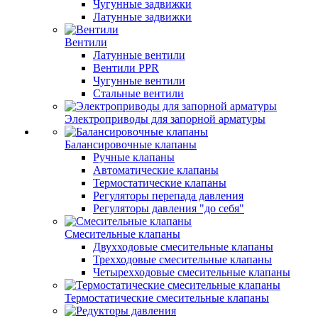
Чугунные задвижки
Латунные задвижки
Вентили
Латунные вентили
Вентили PPR
Чугунные вентили
Стальные вентили
Электроприводы для запорной арматуры
Балансировочные клапаны
Ручные клапаны
Автоматические клапаны
Термостатические клапаны
Регуляторы перепада давления
Регуляторы давления "до себя"
Смесительные клапаны
Двухходовые смесительные клапаны
Трехходовые смесительные клапаны
Четырехходовые смесительные клапаны
Термостатические смесительные клапаны