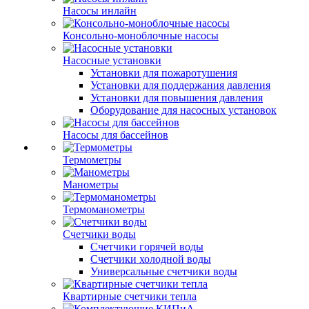
Насосы инлайн
Консольно-моноблочные насосы
Насосные установки
Установки для пожаротушения
Установки для поддержания давления
Установки для повышения давления
Оборудование для насосных установок
Насосы для бассейнов
Термометры
Манометры
Термоманометры
Счетчики воды
Счетчики горячей воды
Счетчики холодной воды
Универсальные счетчики воды
Квартирные счетчики тепла