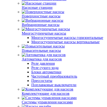
Насосные станции
Поверхностные насосы
Вибрационные насосы
Многоступенчатые насосы
Многоступенчатые насосы горизонтальные
Многоступенчатые насосы вертикальные
Повысительные насосы
Автоматика для насосов
Реле давления
Реле сухого хода
Блоки автоматики
Частотный преобразователь
Прессостаты
Поплавковые выключатели
Комплектующие для насосов
Системы управления насосами