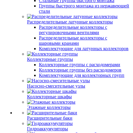
Стальные группы быстрого монтажа
Группы быстрого монтажа из нержавеющей
стали
Распределительные латунные коллекторы
Распределительные коллекторы с
регулировочными вентилями
Распределительные коллекторы с
шаровыми кранами
Комплектующие для латунных коллекторов
Коллекторные группы
Коллекторные группы с расходомерами
Коллекторные группы без расходомеров
Комплектующие для коллекторных групп
Насосно-смесительные узлы
Коллекторные шкафы
Этажные коллекторы
Расширительные баки
Гидроаккумуляторы