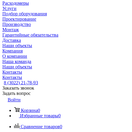
Расходомеры
Услуги
Подбор оборудования
Проектирование
Производство
Монтаж
Гарантийные обязательства
Доставка
Наши объекты
Компания
О компании
Наша команда
Наши объекты
Контакты
Контакты
8 (3022) 21-78-93
Заказать звонок
Задать вопрос
Войти
Корзина
0
Избранные товары
0
Сравнение товаров
0