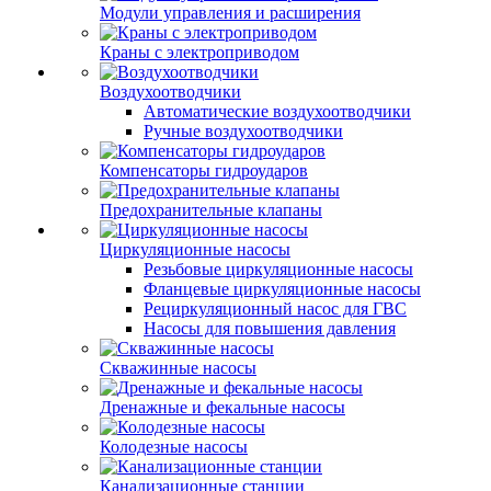
Модули управления и расширения
Краны с электроприводом
Воздухоотводчики
Автоматические воздухоотводчики
Ручные воздухоотводчики
Компенсаторы гидроударов
Предохранительные клапаны
Циркуляционные насосы
Резьбовые циркуляционные насосы
Фланцевые циркуляционные насосы
Рециркуляционный насос для ГВС
Насосы для повышения давления
Скважинные насосы
Дренажные и фекальные насосы
Колодезные насосы
Канализационные станции