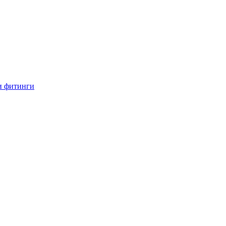
и фитинги