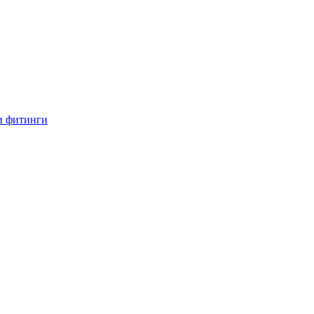
и фитинги