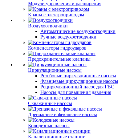
Модули управления и расширения
Краны с электроприводом
Воздухоотводчики
Автоматические воздухоотводчики
Ручные воздухоотводчики
Компенсаторы гидроударов
Предохранительные клапаны
Циркуляционные насосы
Резьбовые циркуляционные насосы
Фланцевые циркуляционные насосы
Рециркуляционный насос для ГВС
Насосы для повышения давления
Скважинные насосы
Дренажные и фекальные насосы
Колодезные насосы
Канализационные станции