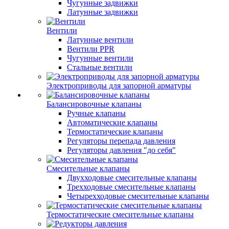
Чугунные задвижки
Латунные задвижки
Вентили
Латунные вентили
Вентили PPR
Чугунные вентили
Стальные вентили
Электроприводы для запорной арматуры
Балансировочные клапаны
Ручные клапаны
Автоматические клапаны
Термостатические клапаны
Регуляторы перепада давления
Регуляторы давления "до себя"
Смесительные клапаны
Двухходовые смесительные клапаны
Трехходовые смесительные клапаны
Четырехходовые смесительные клапаны
Термостатические смесительные клапаны