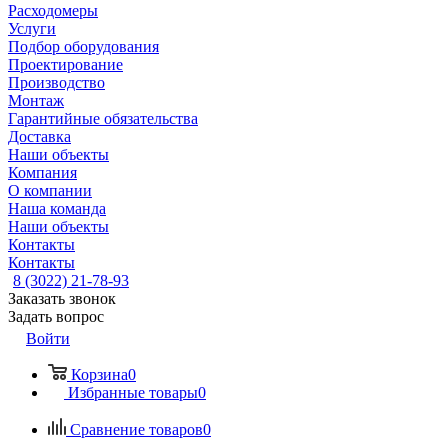
Расходомеры
Услуги
Подбор оборудования
Проектирование
Производство
Монтаж
Гарантийные обязательства
Доставка
Наши объекты
Компания
О компании
Наша команда
Наши объекты
Контакты
Контакты
8 (3022) 21-78-93
Заказать звонок
Задать вопрос
Войти
Корзина
0
Избранные товары
0
Сравнение товаров
0