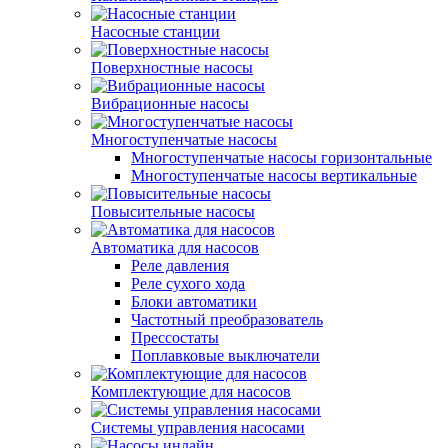
Насосные станции
Поверхностные насосы
Вибрационные насосы
Многоступенчатые насосы
Многоступенчатые насосы горизонтальные
Многоступенчатые насосы вертикальные
Повысительные насосы
Автоматика для насосов
Реле давления
Реле сухого хода
Блоки автоматики
Частотный преобразователь
Прессостаты
Поплавковые выключатели
Комплектующие для насосов
Системы управления насосами