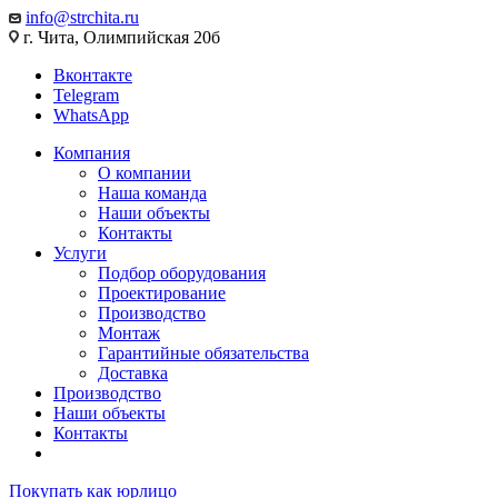
info@strchita.ru
г. Чита, Олимпийская 20б
Вконтакте
Telegram
WhatsApp
Компания
О компании
Наша команда
Наши объекты
Контакты
Услуги
Подбор оборудования
Проектирование
Производство
Монтаж
Гарантийные обязательства
Доставка
Производство
Наши объекты
Контакты
Покупать как юрлицо