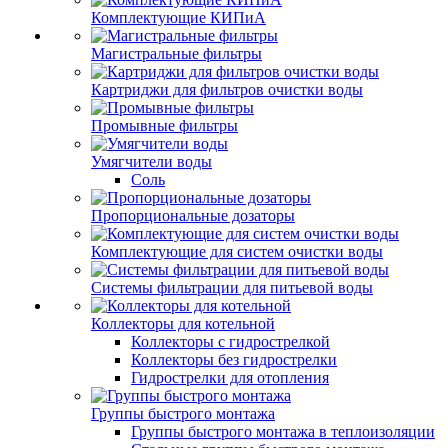
Комплектующие КИПиА
Магистральные фильтры
Картриджи для фильтров очистки воды
Промывные фильтры
Умягчители воды
Соль
Пропорциональные дозаторы
Комплектующие для систем очистки воды
Системы фильтрации для питьевой воды
Коллекторы для котельной
Коллекторы с гидрострелкой
Коллекторы без гидрострелки
Гидрострелки для отопления
Группы быстрого монтажа
Группы быстрого монтажа в теплоизоляции