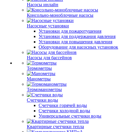
Насосы инлайн
Консольно-моноблочные насосы
Насосные установки
Установки для пожаротушения
Установки для поддержания давления
Установки для повышения давления
Оборудование для насосных установок
Насосы для бассейнов
Термометры
Манометры
Термоманометры
Счетчики воды
Счетчики горячей воды
Счетчики холодной воды
Универсальные счетчики воды
Квартирные счетчики тепла