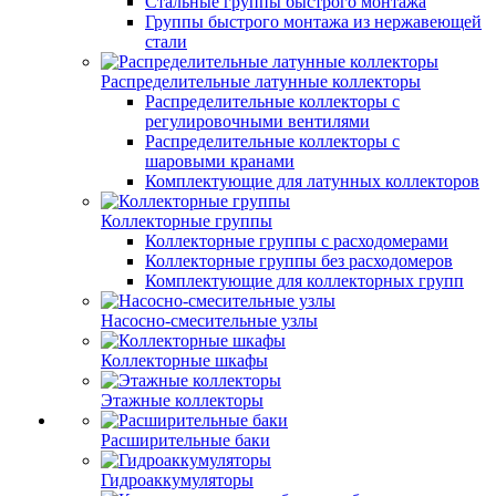
Стальные группы быстрого монтажа
Группы быстрого монтажа из нержавеющей
стали
Распределительные латунные коллекторы
Распределительные коллекторы с
регулировочными вентилями
Распределительные коллекторы с
шаровыми кранами
Комплектующие для латунных коллекторов
Коллекторные группы
Коллекторные группы с расходомерами
Коллекторные группы без расходомеров
Комплектующие для коллекторных групп
Насосно-смесительные узлы
Коллекторные шкафы
Этажные коллекторы
Расширительные баки
Гидроаккумуляторы