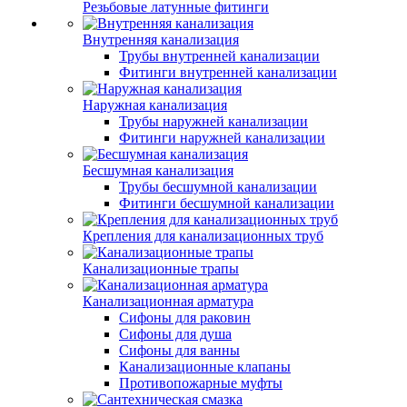
Резьбовые латунные фитинги
Внутренняя канализация
Трубы внутренней канализации
Фитинги внутренней канализации
Наружная канализация
Трубы наружней канализации
Фитинги наружней канализации
Бесшумная канализация
Трубы бесшумной канализации
Фитинги бесшумной канализации
Крепления для канализационных труб
Канализационные трапы
Канализационная арматура
Сифоны для раковин
Сифоны для душа
Сифоны для ванны
Канализационные клапаны
Противопожарные муфты