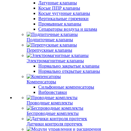
Латунные клапаны
Косые ППР клапаны
Косые чугунные клапаны
Вертикальные грязевики
Промывные клапаны
Сепараторы воздуха и шлама
Подпиточные клапаны
Перепускные клапаны
Электромагнитные клапаны
Нормально закрытые клапаны
Нормально открытые клапаны
Компенсаторы
Сильфонные компенсаторы
Вибровставки
Проводные комплекты
Беспроводные комплекты
Датчики контроля протечек