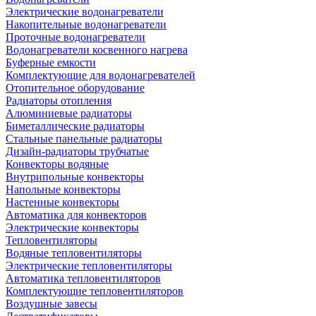
Электрические водонагреватели
Накопительные водонагреватели
Проточные водонагреватели
Водонагреватели косвенного нагрева
Буферные емкости
Комплектующие для водонагревателей
Отопительное оборудование
Радиаторы отопления
Алюминиевые радиаторы
Биметаллические радиаторы
Стальные панельные радиаторы
Дизайн-радиаторы трубчатые
Конвекторы водяные
Внутрипольные конвекторы
Напольные конвекторы
Настенные конвекторы
Автоматика для конвекторов
Электрические конвекторы
Тепловентиляторы
Водяные тепловентиляторы
Электрические тепловентиляторы
Автоматика тепловентиляторов
Комплектующие тепловентиляторов
Воздушные завесы