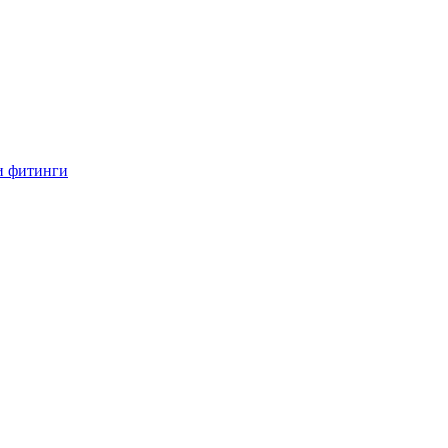
и фитинги