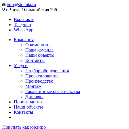
info@strchita.ru
г. Чита, Олимпийская 20б
Вконтакте
Telegram
WhatsApp
Компания
О компании
Наша команда
Наши объекты
Контакты
Услуги
Подбор оборудования
Проектирование
Производство
Монтаж
Гарантийные обязательства
Доставка
Производство
Наши объекты
Контакты
Покупать как юрлицо