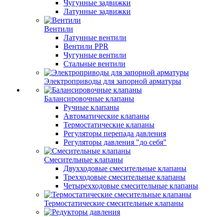
Чугунные задвижки
Латунные задвижки
Вентили
Латунные вентили
Вентили PPR
Чугунные вентили
Стальные вентили
Электроприводы для запорной арматуры
Балансировочные клапаны
Ручные клапаны
Автоматические клапаны
Термостатические клапаны
Регуляторы перепада давления
Регуляторы давления "до себя"
Смесительные клапаны
Двухходовые смесительные клапаны
Трехходовые смесительные клапаны
Четырехходовые смесительные клапаны
Термостатические смесительные клапаны