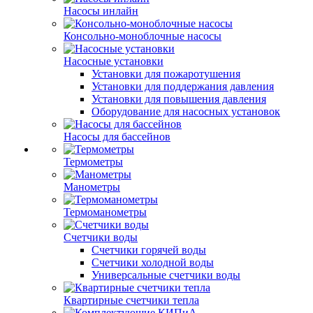
Насосы инлайн
Консольно-моноблочные насосы
Насосные установки
Установки для пожаротушения
Установки для поддержания давления
Установки для повышения давления
Оборудование для насосных установок
Насосы для бассейнов
Термометры
Манометры
Термоманометры
Счетчики воды
Счетчики горячей воды
Счетчики холодной воды
Универсальные счетчики воды
Квартирные счетчики тепла