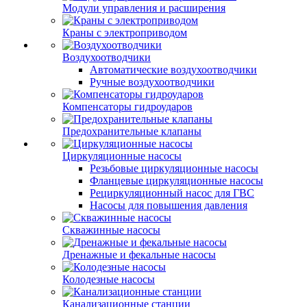
Модули управления и расширения
Краны с электроприводом
Воздухоотводчики
Автоматические воздухоотводчики
Ручные воздухоотводчики
Компенсаторы гидроударов
Предохранительные клапаны
Циркуляционные насосы
Резьбовые циркуляционные насосы
Фланцевые циркуляционные насосы
Рециркуляционный насос для ГВС
Насосы для повышения давления
Скважинные насосы
Дренажные и фекальные насосы
Колодезные насосы
Канализационные станции