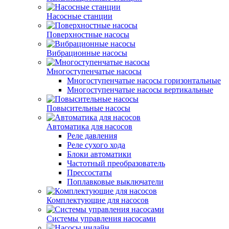
Насосные станции
Поверхностные насосы
Вибрационные насосы
Многоступенчатые насосы
Многоступенчатые насосы горизонтальные
Многоступенчатые насосы вертикальные
Повысительные насосы
Автоматика для насосов
Реле давления
Реле сухого хода
Блоки автоматики
Частотный преобразователь
Прессостаты
Поплавковые выключатели
Комплектующие для насосов
Системы управления насосами