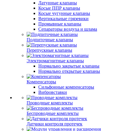
Латунные клапаны
Косые ППР клапаны
Косые чугунные клапаны
Вертикальные грязевики
Промывные клапаны
Сепараторы воздуха и шлама
Подпиточные клапаны
Перепускные клапаны
Электромагнитные клапаны
Нормально закрытые клапаны
Нормально открытые клапаны
Компенсаторы
Сильфонные компенсаторы
Вибровставки
Проводные комплекты
Беспроводные комплекты
Датчики контроля протечек