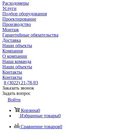
Расходомеры
Услуги
Подбор оборудования
Проектирование
Производство
Монтаж
Гарантийные обязательства
Доставка
Наши объекты
Компания
О компании
Наша команда
Наши объекты
Контакты
Контакты
8 (3022) 21-78-93
Заказать звонок
Задать вопрос
Войти
Корзина
0
Избранные товары
0
Сравнение товаров
0