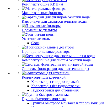
Комплектующие КИПиА
Магистральные фильтры
Картриджи для фильтров очистки воды
Промывные фильтры
Умягчители воды
Соль
Пропорциональные дозаторы
Комплектующие для систем очистки воды
Системы фильтрации для питьевой воды
Коллекторы для котельной
Коллекторы с гидрострелкой
Коллекторы без гидрострелки
Гидрострелки для отопления
Группы быстрого монтажа
Группы быстрого монтажа в теплоизоляции