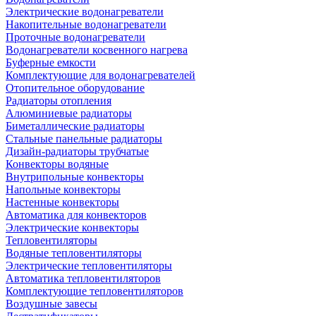
Электрические водонагреватели
Накопительные водонагреватели
Проточные водонагреватели
Водонагреватели косвенного нагрева
Буферные емкости
Комплектующие для водонагревателей
Отопительное оборудование
Радиаторы отопления
Алюминиевые радиаторы
Биметаллические радиаторы
Стальные панельные радиаторы
Дизайн-радиаторы трубчатые
Конвекторы водяные
Внутрипольные конвекторы
Напольные конвекторы
Настенные конвекторы
Автоматика для конвекторов
Электрические конвекторы
Тепловентиляторы
Водяные тепловентиляторы
Электрические тепловентиляторы
Автоматика тепловентиляторов
Комплектующие тепловентиляторов
Воздушные завесы