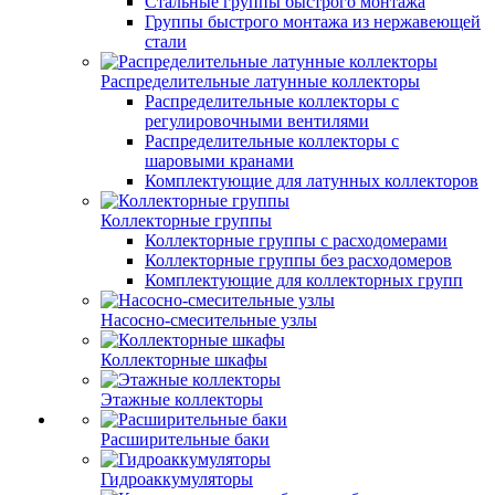
Стальные группы быстрого монтажа
Группы быстрого монтажа из нержавеющей
стали
Распределительные латунные коллекторы
Распределительные коллекторы с
регулировочными вентилями
Распределительные коллекторы с
шаровыми кранами
Комплектующие для латунных коллекторов
Коллекторные группы
Коллекторные группы с расходомерами
Коллекторные группы без расходомеров
Комплектующие для коллекторных групп
Насосно-смесительные узлы
Коллекторные шкафы
Этажные коллекторы
Расширительные баки
Гидроаккумуляторы