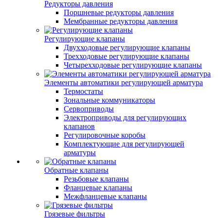
Редукторы давления
Поршневые редукторы давления
Мембранные редукторы давления
Регулирующие клапаны
Двухходовые регулирующие клапаны
Трехходовые регулирующие клапаны
Четырехходовые регулирующие клапаны
Элементы автоматики регулирующей арматура
Термостаты
Зональные коммуникаторы
Сервоприводы
Электроприводы для регулирующих
клапанов
Регулировочные коробы
Комплектующие для регулирующей
арматуры
Обратные клапаны
Резьбовые клапаны
Фланцевые клапаны
Межфланцевые клапаны
Грязевые фильтры