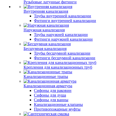
Резьбовые латунные фитинги
Внутренняя канализация
Трубы внутренней канализации
Фитинги внутренней канализации
Наружная канализация
Трубы наружней канализации
Фитинги наружней канализации
Бесшумная канализация
Трубы бесшумной канализации
Фитинги бесшумной канализации
Крепления для канализационных труб
Канализационные трапы
Канализационная арматура
Сифоны для раковин
Сифоны для душа
Сифоны для ванны
Канализационные клапаны
Противопожарные муфты