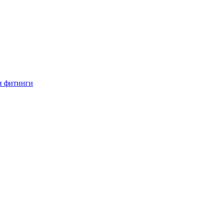
и фитинги