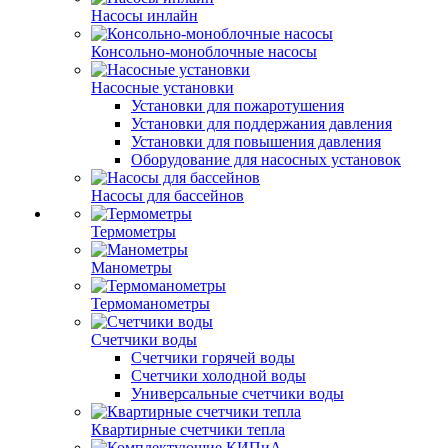
Насосы инлайн
Консольно-моноблочные насосы
Насосные установки
Установки для пожаротушения
Установки для поддержания давления
Установки для повышения давления
Оборудование для насосных установок
Насосы для бассейнов
Термометры
Манометры
Термоманометры
Счетчики воды
Счетчики горячей воды
Счетчики холодной воды
Универсальные счетчики воды
Квартирные счетчики тепла