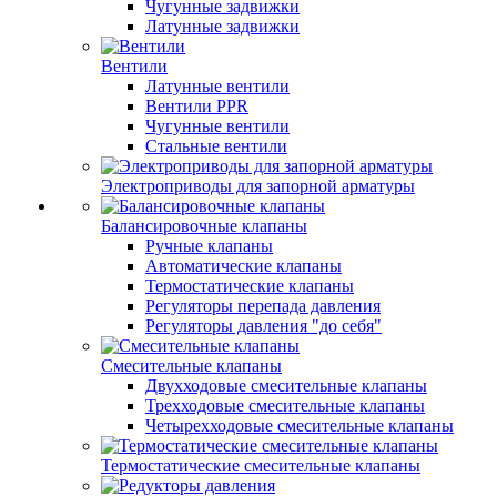
Чугунные задвижки
Латунные задвижки
Вентили
Латунные вентили
Вентили PPR
Чугунные вентили
Стальные вентили
Электроприводы для запорной арматуры
Балансировочные клапаны
Ручные клапаны
Автоматические клапаны
Термостатические клапаны
Регуляторы перепада давления
Регуляторы давления "до себя"
Смесительные клапаны
Двухходовые смесительные клапаны
Трехходовые смесительные клапаны
Четырехходовые смесительные клапаны
Термостатические смесительные клапаны