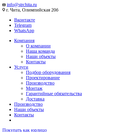
info@strchita.ru
г. Чита, Олимпийская 20б
Вконтакте
Telegram
WhatsApp
Компания
О компании
Наша команда
Наши объекты
Контакты
Услуги
Подбор оборудования
Проектирование
Производство
Монтаж
Гарантийные обязательства
Доставка
Производство
Наши объекты
Контакты
Покупать как юрлицо