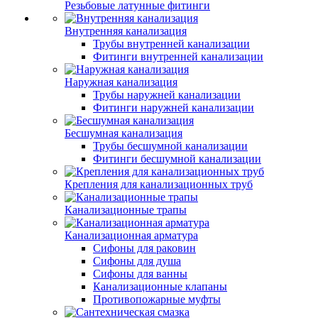
Резьбовые латунные фитинги
Внутренняя канализация
Трубы внутренней канализации
Фитинги внутренней канализации
Наружная канализация
Трубы наружней канализации
Фитинги наружней канализации
Бесшумная канализация
Трубы бесшумной канализации
Фитинги бесшумной канализации
Крепления для канализационных труб
Канализационные трапы
Канализационная арматура
Сифоны для раковин
Сифоны для душа
Сифоны для ванны
Канализационные клапаны
Противопожарные муфты