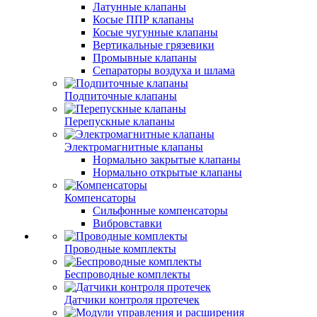
Латунные клапаны
Косые ППР клапаны
Косые чугунные клапаны
Вертикальные грязевики
Промывные клапаны
Сепараторы воздуха и шлама
Подпиточные клапаны
Перепускные клапаны
Электромагнитные клапаны
Нормально закрытые клапаны
Нормально открытые клапаны
Компенсаторы
Сильфонные компенсаторы
Вибровставки
Проводные комплекты
Беспроводные комплекты
Датчики контроля протечек