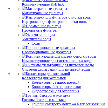
Комплектующие КИПиА
Магистральные фильтры
Картриджи для фильтров очистки воды
Промывные фильтры
Умягчители воды
Соль
Пропорциональные дозаторы
Комплектующие для систем очистки воды
Системы фильтрации для питьевой воды
Коллекторы для котельной
Коллекторы с гидрострелкой
Коллекторы без гидрострелки
Гидрострелки для отопления
Группы быстрого монтажа
Группы быстрого монтажа в теплоизоляции