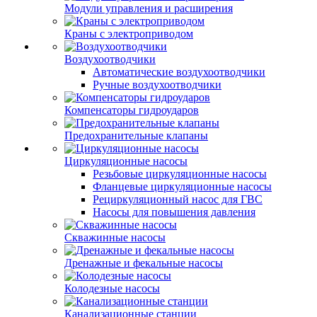
Модули управления и расширения
Краны с электроприводом
Воздухоотводчики
Автоматические воздухоотводчики
Ручные воздухоотводчики
Компенсаторы гидроударов
Предохранительные клапаны
Циркуляционные насосы
Резьбовые циркуляционные насосы
Фланцевые циркуляционные насосы
Рециркуляционный насос для ГВС
Насосы для повышения давления
Скважинные насосы
Дренажные и фекальные насосы
Колодезные насосы
Канализационные станции