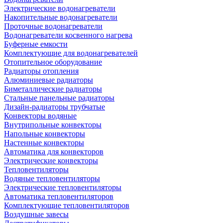
Электрические водонагреватели
Накопительные водонагреватели
Проточные водонагреватели
Водонагреватели косвенного нагрева
Буферные емкости
Комплектующие для водонагревателей
Отопительное оборудование
Радиаторы отопления
Алюминиевые радиаторы
Биметаллические радиаторы
Стальные панельные радиаторы
Дизайн-радиаторы трубчатые
Конвекторы водяные
Внутрипольные конвекторы
Напольные конвекторы
Настенные конвекторы
Автоматика для конвекторов
Электрические конвекторы
Тепловентиляторы
Водяные тепловентиляторы
Электрические тепловентиляторы
Автоматика тепловентиляторов
Комплектующие тепловентиляторов
Воздушные завесы