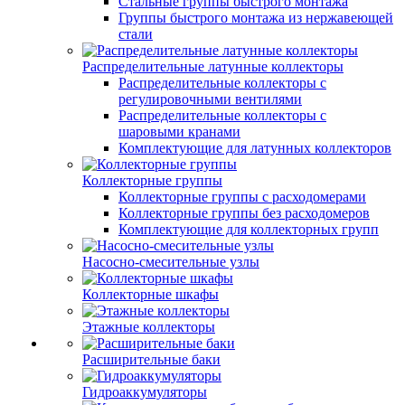
Стальные группы быстрого монтажа
Группы быстрого монтажа из нержавеющей
стали
Распределительные латунные коллекторы
Распределительные коллекторы с
регулировочными вентилями
Распределительные коллекторы с
шаровыми кранами
Комплектующие для латунных коллекторов
Коллекторные группы
Коллекторные группы с расходомерами
Коллекторные группы без расходомеров
Комплектующие для коллекторных групп
Насосно-смесительные узлы
Коллекторные шкафы
Этажные коллекторы
Расширительные баки
Гидроаккумуляторы