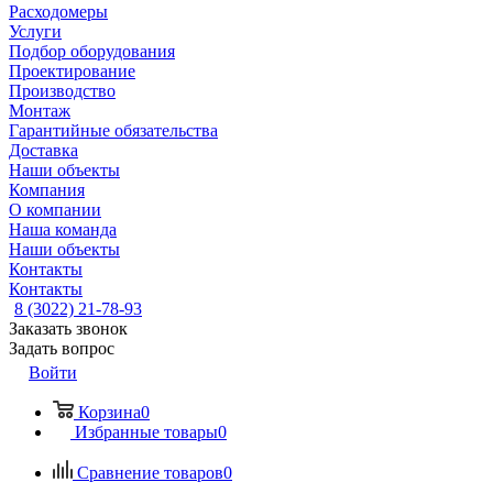
Расходомеры
Услуги
Подбор оборудования
Проектирование
Производство
Монтаж
Гарантийные обязательства
Доставка
Наши объекты
Компания
О компании
Наша команда
Наши объекты
Контакты
Контакты
8 (3022) 21-78-93
Заказать звонок
Задать вопрос
Войти
Корзина
0
Избранные товары
0
Сравнение товаров
0