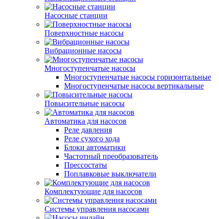
Насосные станции
Поверхностные насосы
Вибрационные насосы
Многоступенчатые насосы
Многоступенчатые насосы горизонтальные
Многоступенчатые насосы вертикальные
Повысительные насосы
Автоматика для насосов
Реле давления
Реле сухого хода
Блоки автоматики
Частотный преобразователь
Прессостаты
Поплавковые выключатели
Комплектующие для насосов
Системы управления насосами