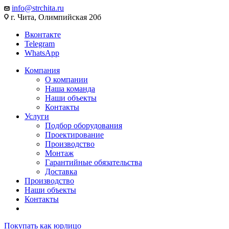
info@strchita.ru
г. Чита, Олимпийская 20б
Вконтакте
Telegram
WhatsApp
Компания
О компании
Наша команда
Наши объекты
Контакты
Услуги
Подбор оборудования
Проектирование
Производство
Монтаж
Гарантийные обязательства
Доставка
Производство
Наши объекты
Контакты
Покупать как юрлицо