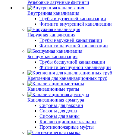
Резьбовые латунные фитинги
Внутренняя канализация
Трубы внутренней канализации
Фитинги внутренней канализации
Наружная канализация
Трубы наружней канализации
Фитинги наружней канализации
Бесшумная канализация
Трубы бесшумной канализации
Фитинги бесшумной канализации
Крепления для канализационных труб
Канализационные трапы
Канализационная арматура
Сифоны для раковин
Сифоны для душа
Сифоны для ванны
Канализационные клапаны
Противопожарные муфты