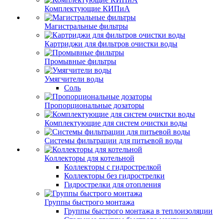
Комплектующие КИПиА
Магистральные фильтры
Картриджи для фильтров очистки воды
Промывные фильтры
Умягчители воды
Соль
Пропорциональные дозаторы
Комплектующие для систем очистки воды
Системы фильтрации для питьевой воды
Коллекторы для котельной
Коллекторы с гидрострелкой
Коллекторы без гидрострелки
Гидрострелки для отопления
Группы быстрого монтажа
Группы быстрого монтажа в теплоизоляции