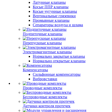
Латунные клапаны
Косые ППР клапаны
Косые чугунные клапаны
Вертикальные грязевики
Промывные клапаны
Сепараторы воздуха и шлама
Подпиточные клапаны
Перепускные клапаны
Электромагнитные клапаны
Нормально закрытые клапаны
Нормально открытые клапаны
Компенсаторы
Сильфонные компенсаторы
Вибровставки
Проводные комплекты
Беспроводные комплекты
Датчики контроля протечек