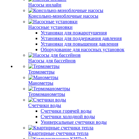
Насосы инлайн
Консольно-моноблочные насосы
Насосные установки
Установки для пожаротушения
Установки для поддержания давления
Установки для повышения давления
Оборудование для насосных установок
Насосы для бассейнов
Термометры
Манометры
Термоманометры
Счетчики воды
Счетчики горячей воды
Счетчики холодной воды
Универсальные счетчики воды
Квартирные счетчики тепла