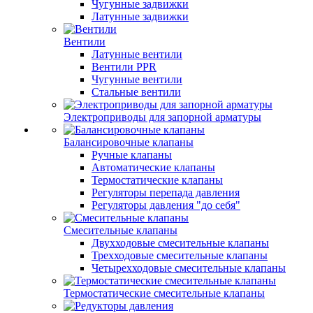
Чугунные задвижки
Латунные задвижки
Вентили
Латунные вентили
Вентили PPR
Чугунные вентили
Стальные вентили
Электроприводы для запорной арматуры
Балансировочные клапаны
Ручные клапаны
Автоматические клапаны
Термостатические клапаны
Регуляторы перепада давления
Регуляторы давления "до себя"
Смесительные клапаны
Двухходовые смесительные клапаны
Трехходовые смесительные клапаны
Четырехходовые смесительные клапаны
Термостатические смесительные клапаны