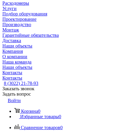
Расходомеры
Услуги
Подбор оборудования
Проектирование
Производство
Монтаж
Гарантийные обязательства
Доставка
Наши объекты
Компания
О компании
Наша команда
Наши объекты
Контакты
Контакты
8 (3022) 21-78-93
Заказать звонок
Задать вопрос
Войти
Корзина
0
Избранные товары
0
Сравнение товаров
0