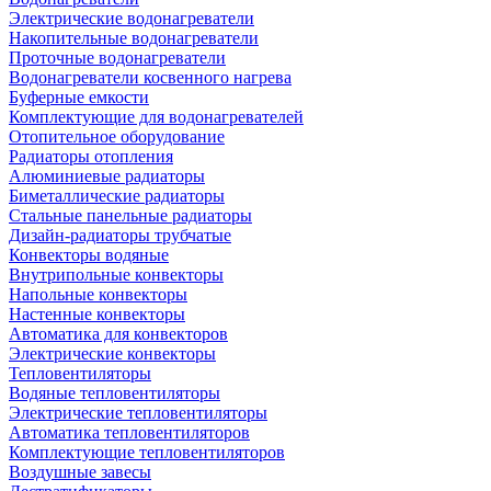
Электрические водонагреватели
Накопительные водонагреватели
Проточные водонагреватели
Водонагреватели косвенного нагрева
Буферные емкости
Комплектующие для водонагревателей
Отопительное оборудование
Радиаторы отопления
Алюминиевые радиаторы
Биметаллические радиаторы
Стальные панельные радиаторы
Дизайн-радиаторы трубчатые
Конвекторы водяные
Внутрипольные конвекторы
Напольные конвекторы
Настенные конвекторы
Автоматика для конвекторов
Электрические конвекторы
Тепловентиляторы
Водяные тепловентиляторы
Электрические тепловентиляторы
Автоматика тепловентиляторов
Комплектующие тепловентиляторов
Воздушные завесы