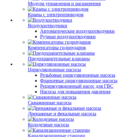
Модули управления и расширения
Краны с электроприводом
Воздухоотводчики
Автоматические воздухоотводчики
Ручные воздухоотводчики
Компенсаторы гидроударов
Предохранительные клапаны
Циркуляционные насосы
Резьбовые циркуляционные насосы
Фланцевые циркуляционные насосы
Рециркуляционный насос для ГВС
Насосы для повышения давления
Скважинные насосы
Дренажные и фекальные насосы
Колодезные насосы
Канализационные станции