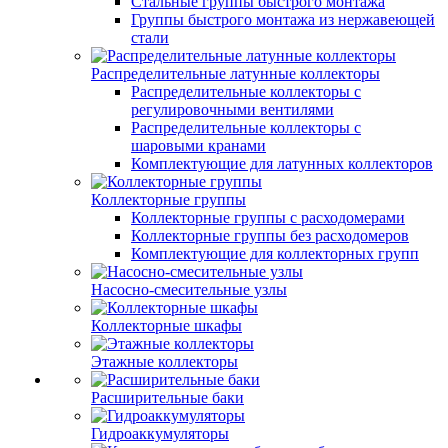
Стальные группы быстрого монтажа
Группы быстрого монтажа из нержавеющей
стали
Распределительные латунные коллекторы
Распределительные коллекторы с
регулировочными вентилями
Распределительные коллекторы с
шаровыми кранами
Комплектующие для латунных коллекторов
Коллекторные группы
Коллекторные группы с расходомерами
Коллекторные группы без расходомеров
Комплектующие для коллекторных групп
Насосно-смесительные узлы
Коллекторные шкафы
Этажные коллекторы
Расширительные баки
Гидроаккумуляторы