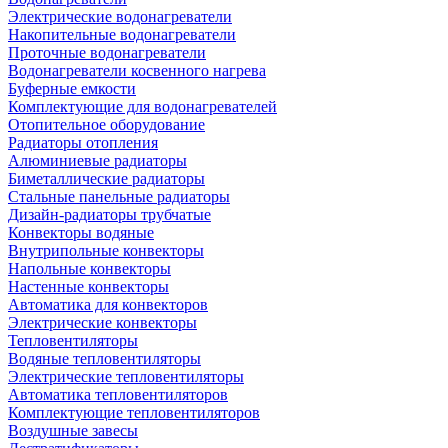
Электрические водонагреватели
Накопительные водонагреватели
Проточные водонагреватели
Водонагреватели косвенного нагрева
Буферные емкости
Комплектующие для водонагревателей
Отопительное оборудование
Радиаторы отопления
Алюминиевые радиаторы
Биметаллические радиаторы
Стальные панельные радиаторы
Дизайн-радиаторы трубчатые
Конвекторы водяные
Внутрипольные конвекторы
Напольные конвекторы
Настенные конвекторы
Автоматика для конвекторов
Электрические конвекторы
Тепловентиляторы
Водяные тепловентиляторы
Электрические тепловентиляторы
Автоматика тепловентиляторов
Комплектующие тепловентиляторов
Воздушные завесы