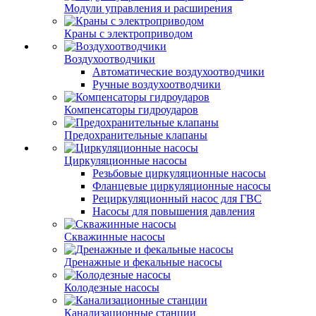
Модули управления и расширения
Краны с электроприводом
Воздухоотводчики
Автоматические воздухоотводчики
Ручные воздухоотводчики
Компенсаторы гидроударов
Предохранительные клапаны
Циркуляционные насосы
Резьбовые циркуляционные насосы
Фланцевые циркуляционные насосы
Рециркуляционный насос для ГВС
Насосы для повышения давления
Скважинные насосы
Дренажные и фекальные насосы
Колодезные насосы
Канализационные станции