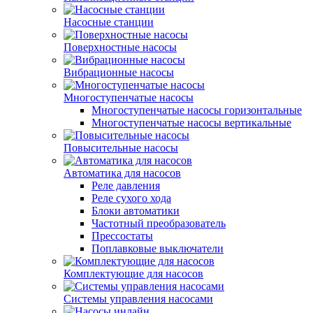
Насосные станции
Поверхностные насосы
Вибрационные насосы
Многоступенчатые насосы
Многоступенчатые насосы горизонтальные
Многоступенчатые насосы вертикальные
Повысительные насосы
Автоматика для насосов
Реле давления
Реле сухого хода
Блоки автоматики
Частотный преобразователь
Прессостаты
Поплавковые выключатели
Комплектующие для насосов
Системы управления насосами