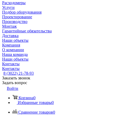
Расходомеры
Услуги
Подбор оборудования
Проектирование
Производство
Монтаж
Гарантийные обязательства
Доставка
Наши объекты
Компания
О компании
Наша команда
Наши объекты
Контакты
Контакты
8 (3022) 21-78-93
Заказать звонок
Задать вопрос
Войти
Корзина
0
Избранные товары
0
Сравнение товаров
0