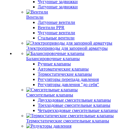
Чугунные задвижки
Латунные задвижки
Вентили
Латунные вентили
Вентили PPR
Чугунные вентили
Стальные вентили
Электроприводы для запорной арматуры
Балансировочные клапаны
Ручные клапаны
Автоматические клапаны
Термостатические клапаны
Регуляторы перепада давления
Регуляторы давления "до себя"
Смесительные клапаны
Двухходовые смесительные клапаны
Трехходовые смесительные клапаны
Четырехходовые смесительные клапаны
Термостатические смесительные клапаны