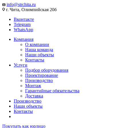
info@strchita.ru
г. Чита, Олимпийская 20б
Вконтакте
Telegram
WhatsApp
Компания
О компании
Наша команда
Наши объекты
Контакты
Услуги
Подбор оборудования
Проектирование
Производство
Монтаж
Гарантийные обязательства
Доставка
Производство
Наши объекты
Контакты
Покупать как юрлицо