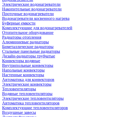
Электрические водонагреватели
Накопительные водонагреватели
Проточные водонагреватели
Водонагреватели косвенного нагрева
Буферные емкости
Комплектующие для водонагревателей
Отопительное оборудование
Радиаторы отопления
Алюминиевые радиаторы
Биметаллические радиаторы
Стальные панельные радиаторы
Дизайн-радиаторы трубчатые
Конвекторы водяные
Внутрипольные конвекторы
Напольные конвекторы
Настенные конвекторы
Автоматика для конвекторов
Электрические конвекторы
Тепловентиляторы
Водяные тепловентиляторы
Электрические тепловентиляторы
Автоматика тепловентиляторов
Комплектующие тепловентиляторов
Воздушные завесы