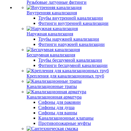
Резьбовые латунные фитинги
Внутренняя канализация
Трубы внутренней канализации
Фитинги внутренней канализации
Наружная канализация
Трубы наружней канализации
Фитинги наружней канализации
Бесшумная канализация
Трубы бесшумной канализации
Фитинги бесшумной канализации
Крепления для канализационных труб
Канализационные трапы
Канализационная арматура
Сифоны для раковин
Сифоны для душа
Сифоны для ванны
Канализационные клапаны
Противопожарные муфты