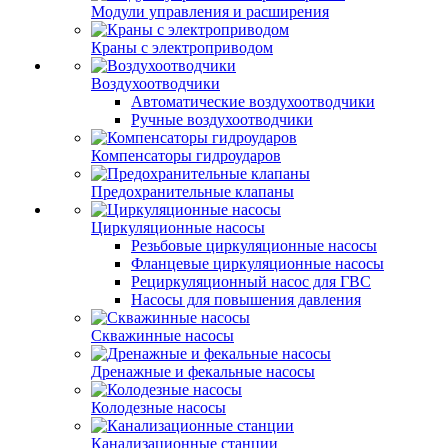
Модули управления и расширения
Краны с электроприводом
Воздухоотводчики
Автоматические воздухоотводчики
Ручные воздухоотводчики
Компенсаторы гидроударов
Предохранительные клапаны
Циркуляционные насосы
Резьбовые циркуляционные насосы
Фланцевые циркуляционные насосы
Рециркуляционный насос для ГВС
Насосы для повышения давления
Скважинные насосы
Дренажные и фекальные насосы
Колодезные насосы
Канализационные станции