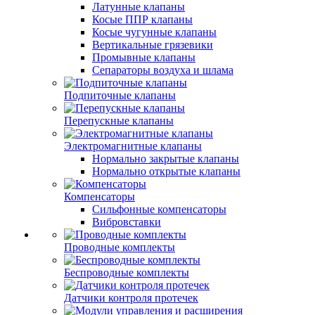
Латунные клапаны
Косые ППР клапаны
Косые чугунные клапаны
Вертикальные грязевики
Промывные клапаны
Сепараторы воздуха и шлама
Подпиточные клапаны
Перепускные клапаны
Электромагнитные клапаны
Нормально закрытые клапаны
Нормально открытые клапаны
Компенсаторы
Сильфонные компенсаторы
Вибровставки
Проводные комплекты
Беспроводные комплекты
Датчики контроля протечек