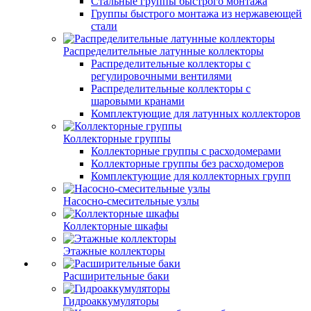
Стальные группы быстрого монтажа
Группы быстрого монтажа из нержавеющей
стали
Распределительные латунные коллекторы
Распределительные коллекторы с
регулировочными вентилями
Распределительные коллекторы с
шаровыми кранами
Комплектующие для латунных коллекторов
Коллекторные группы
Коллекторные группы с расходомерами
Коллекторные группы без расходомеров
Комплектующие для коллекторных групп
Насосно-смесительные узлы
Коллекторные шкафы
Этажные коллекторы
Расширительные баки
Гидроаккумуляторы