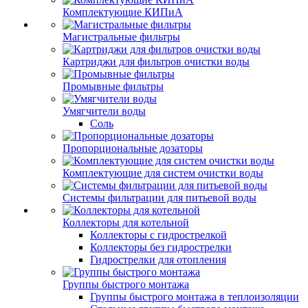
Комплектующие КИПиА
Магистральные фильтры
Картриджи для фильтров очистки воды
Промывные фильтры
Умягчители воды
Соль
Пропорциональные дозаторы
Комплектующие для систем очистки воды
Системы фильтрации для питьевой воды
Коллекторы для котельной
Коллекторы с гидрострелкой
Коллекторы без гидрострелки
Гидрострелки для отопления
Группы быстрого монтажа
Группы быстрого монтажа в теплоизоляции