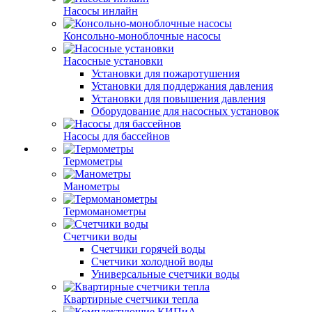
Насосы инлайн
Консольно-моноблочные насосы
Насосные установки
Установки для пожаротушения
Установки для поддержания давления
Установки для повышения давления
Оборудование для насосных установок
Насосы для бассейнов
Термометры
Манометры
Термоманометры
Счетчики воды
Счетчики горячей воды
Счетчики холодной воды
Универсальные счетчики воды
Квартирные счетчики тепла